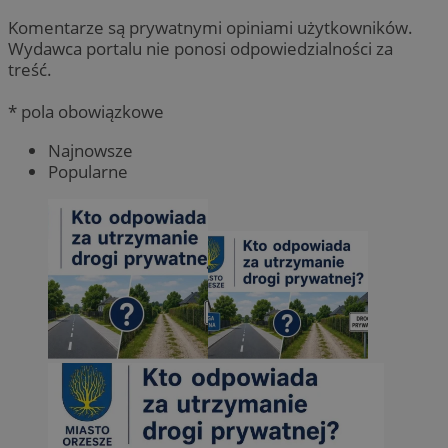
Komentarze są prywatnymi opiniami użytkowników.
Wydawca portalu nie ponosi odpowiedzialności za
treść.
* pola obowiązkowe
Najnowsze
Popularne