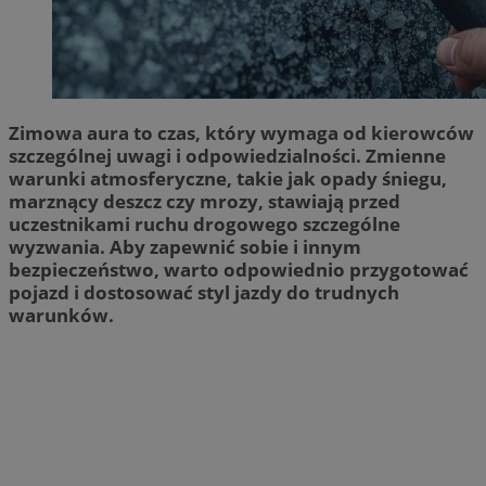
Zimowa aura to czas, który wymaga od kierowców
szczególnej uwagi i odpowiedzialności. Zmienne
warunki atmosferyczne, takie jak opady śniegu,
marznący deszcz czy mrozy, stawiają przed
uczestnikami ruchu drogowego szczególne
wyzwania. Aby zapewnić sobie i innym
bezpieczeństwo, warto odpowiednio przygotować
pojazd i dostosować styl jazdy do trudnych
warunków.