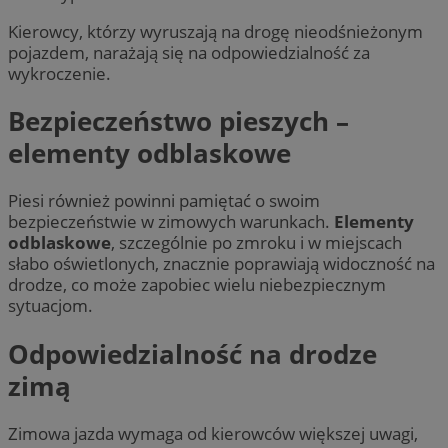
Kierowcy, którzy wyruszają na drogę nieodśnieżonym
pojazdem, narażają się na odpowiedzialność za
wykroczenie.
Bezpieczeństwo pieszych –
elementy odblaskowe
Piesi również powinni pamiętać o swoim
bezpieczeństwie w zimowych warunkach.
Elementy
odblaskowe
, szczególnie po zmroku i w miejscach
słabo oświetlonych, znacznie poprawiają widoczność na
drodze, co może zapobiec wielu niebezpiecznym
sytuacjom.
Odpowiedzialność na drodze
zimą
Zimowa jazda wymaga od kierowców większej uwagi,