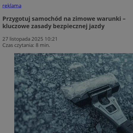
reklama
Przygotuj samochód na zimowe warunki –
kluczowe zasady bezpiecznej jazdy
27 listopada 2025 10:21
Czas czytania: 8 min.