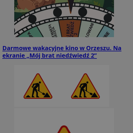
Darmowe wakacyjne kino w Orzeszu. Na
ekranie „Mój brat niedźwiedź 2”