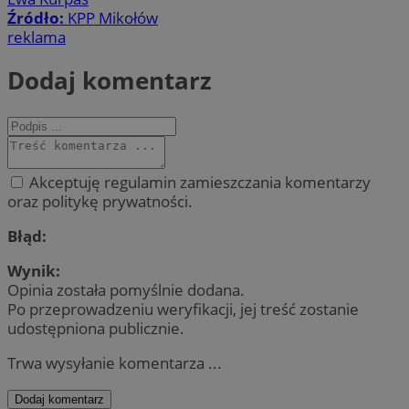
Źródło:
KPP Mikołów
reklama
Dodaj komentarz
Akceptuję regulamin zamieszczania komentarzy
oraz politykę prywatności.
Błąd:
Wynik:
Opinia została pomyślnie dodana.
Po przeprowadzeniu weryfikacji, jej treść zostanie
udostępniona publicznie.
Trwa wysyłanie komentarza ...
Dodaj komentarz