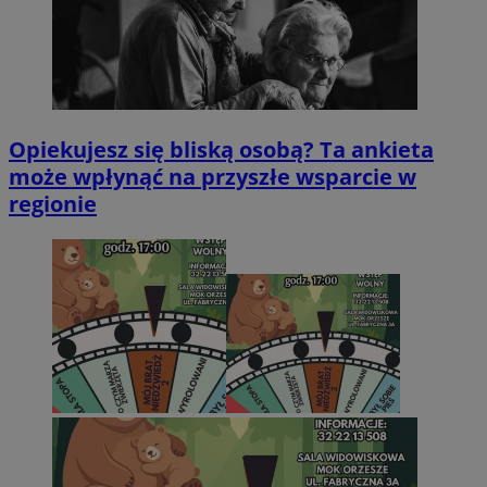
Opiekujesz się bliską osobą? Ta ankieta
może wpłynąć na przyszłe wsparcie w
regionie