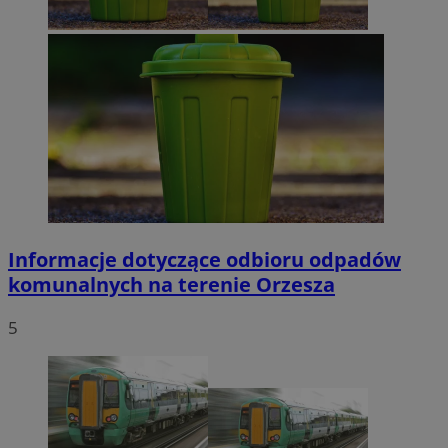
Informacje dotyczące odbioru odpadów
komunalnych na terenie Orzesza
5