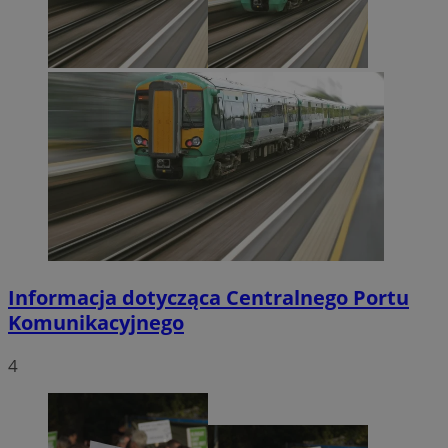
Informacja dotycząca Centralnego Portu
Komunikacyjnego
4