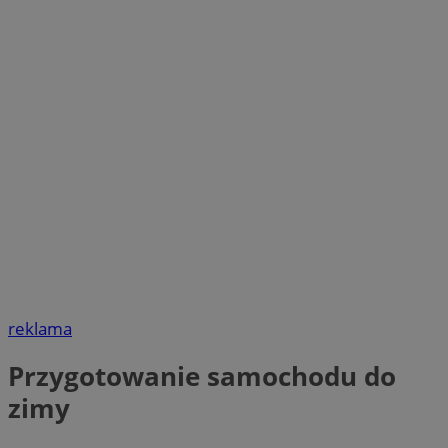
reklama
Przygotowanie samochodu do
zimy