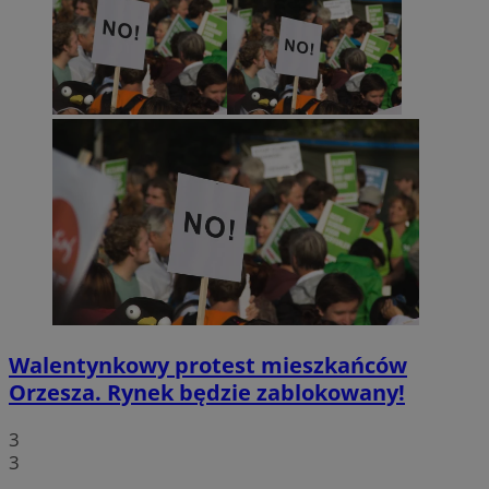
Walentynkowy protest mieszkańców
Orzesza. Rynek będzie zablokowany!
3
3