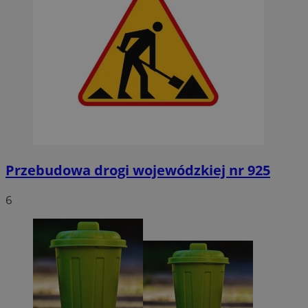
Przebudowa drogi wojewódzkiej nr 925
6