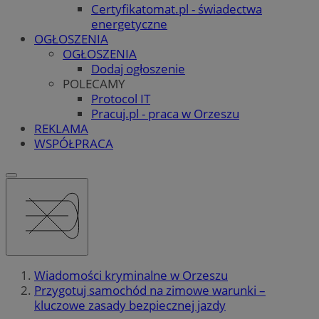
Certyfikatomat.pl - świadectwa
energetyczne
OGŁOSZENIA
OGŁOSZENIA
Dodaj ogłoszenie
POLECAMY
Protocol IT
Pracuj.pl - praca w Orzeszu
REKLAMA
WSPÓŁPRACA
Wiadomości kryminalne w Orzeszu
Przygotuj samochód na zimowe warunki –
kluczowe zasady bezpiecznej jazdy