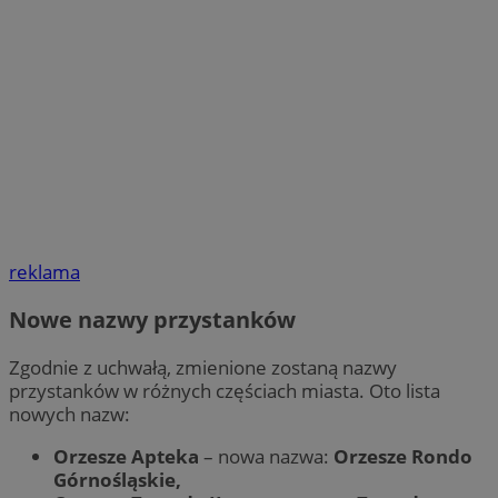
reklama
Nowe nazwy przystanków
Zgodnie z uchwałą, zmienione zostaną nazwy
przystanków w różnych częściach miasta. Oto lista
nowych nazw:
Orzesze Apteka
– nowa nazwa:
Orzesze Rondo
Górnośląskie,