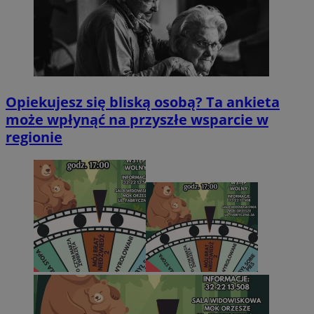
Opiekujesz się bliską osobą? Ta ankieta
może wpłynąć na przyszłe wsparcie w
regionie