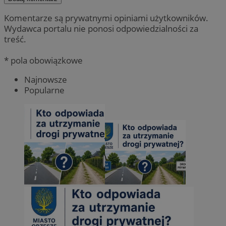
Komentarze są prywatnymi opiniami użytkowników.
Wydawca portalu nie ponosi odpowiedzialności za
treść.
* pola obowiązkowe
Najnowsze
Popularne