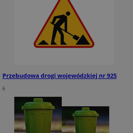
Przebudowa drogi wojewódzkiej nr 925
6