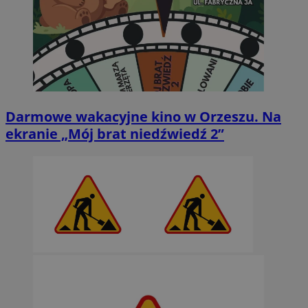
Darmowe wakacyjne kino w Orzeszu. Na
ekranie „Mój brat niedźwiedź 2”