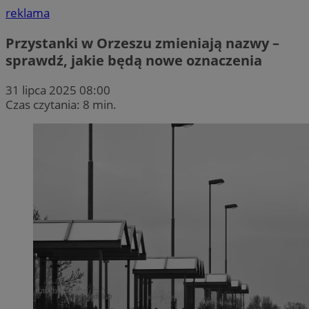
reklama
Przystanki w Orzeszu zmieniają nazwy –
sprawdź, jakie będą nowe oznaczenia
31 lipca 2025 08:00
Czas czytania: 8 min.