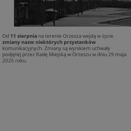
Od
11 sierpnia
na terenie Orzesza wejdą w życie
zmiany nazw niektórych przystanków
komunikacyjnych. Zmiany są wynikiem uchwały
podjętej przez Radę Miejską w Orzeszu w dniu 29 maja
2025 roku.