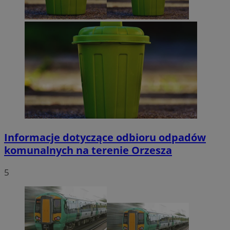
Informacje dotyczące odbioru odpadów
komunalnych na terenie Orzesza
5