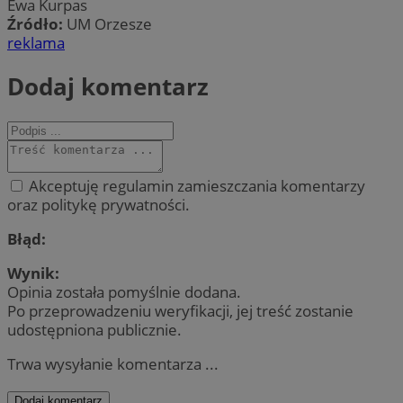
Ewa Kurpas
Źródło:
UM Orzesze
reklama
Dodaj komentarz
Akceptuję regulamin zamieszczania komentarzy
oraz politykę prywatności.
Błąd:
Wynik:
Opinia została pomyślnie dodana.
Po przeprowadzeniu weryfikacji, jej treść zostanie
udostępniona publicznie.
Trwa wysyłanie komentarza ...
Dodaj komentarz