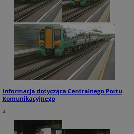
Informacja dotycząca Centralnego Portu
Komunikacyjnego
4