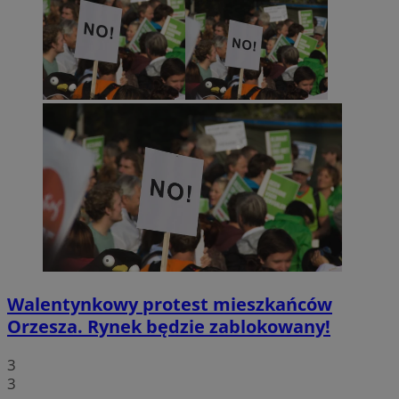
Walentynkowy protest mieszkańców
Orzesza. Rynek będzie zablokowany!
3
3