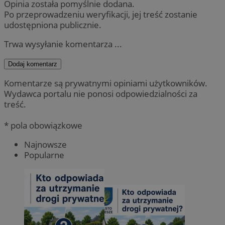
Opinia została pomyślnie dodana.
Po przeprowadzeniu weryfikacji, jej treść zostanie
udostępniona publicznie.
Trwa wysyłanie komentarza ...
Dodaj komentarz
Komentarze są prywatnymi opiniami użytkowników.
Wydawca portalu nie ponosi odpowiedzialności za
treść.
* pola obowiązkowe
Najnowsze
Popularne