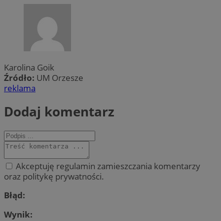
Karolina Goik
Źródło:
UM Orzesze
reklama
Dodaj komentarz
Akceptuję regulamin zamieszczania komentarzy
oraz politykę prywatności.
Błąd:
Wynik: