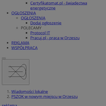
Certyfikatomat.pl - świadectwa
energetyczne
OGŁOSZENIA
OGŁOSZENIA
Dodaj ogłoszenie
POLECAMY
Protocol IT
Pracuj.pl - praca w Orzeszu
REKLAMA
WSPÓŁPRACA
Wiadomości lokalne
PSZOK w nowym miejscu w Orzeszu
reklama