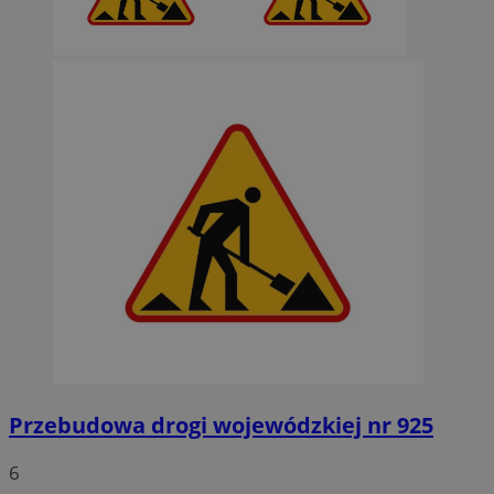
Przebudowa drogi wojewódzkiej nr 925
6