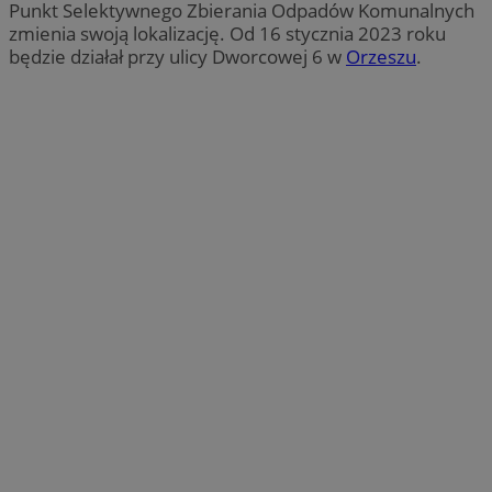
Punkt Selektywnego Zbierania Odpadów Komunalnych
zmienia swoją lokalizację. Od 16 stycznia 2023 roku
będzie działał przy ulicy Dworcowej 6 w
Orzeszu
.