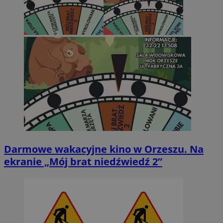
Darmowe wakacyjne kino w Orzeszu. Na
ekranie „Mój brat niedźwiedź 2”