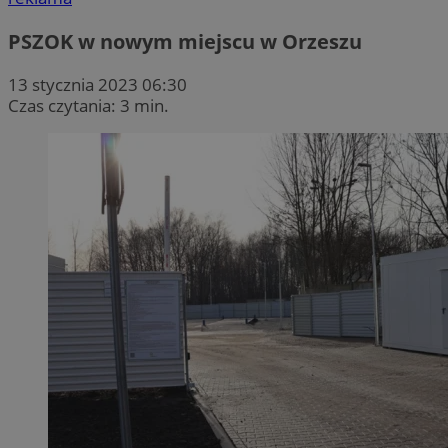
PSZOK w nowym miejscu w Orzeszu
13 stycznia 2023 06:30
Czas czytania: 3 min.