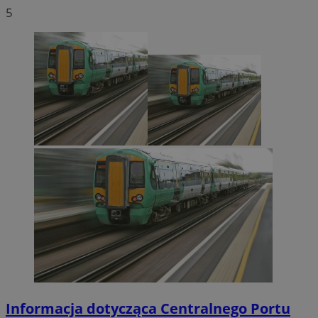
5
Informacja dotycząca Centralnego Portu