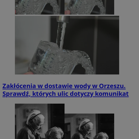
Zakłócenia w dostawie wody w Orzeszu.
Sprawdź, których ulic dotyczy komunikat