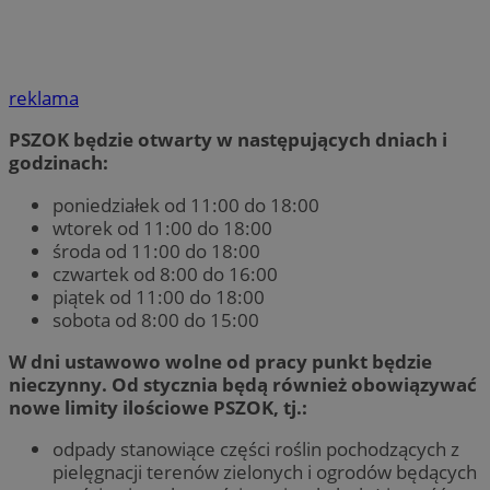
reklama
PSZOK będzie otwarty w następujących dniach i
godzinach:
poniedziałek od 11:00 do 18:00
wtorek od 11:00 do 18:00
środa od 11:00 do 18:00
czwartek od 8:00 do 16:00
piątek od 11:00 do 18:00
sobota od 8:00 do 15:00
W dni ustawowo wolne od pracy punkt będzie
nieczynny. Od stycznia będą również obowiązywać
nowe limity ilościowe PSZOK, tj.:
odpady stanowiące części roślin pochodzących z
pielęgnacji terenów zielonych i ogrodów będących