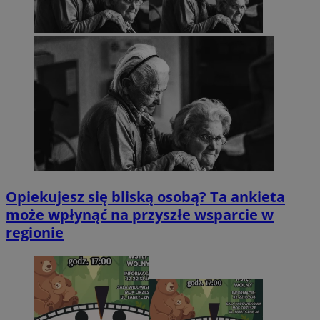
Opiekujesz się bliską osobą? Ta ankieta
może wpłynąć na przyszłe wsparcie w
regionie