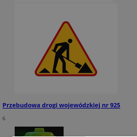
Przebudowa drogi wojewódzkiej nr 925
6