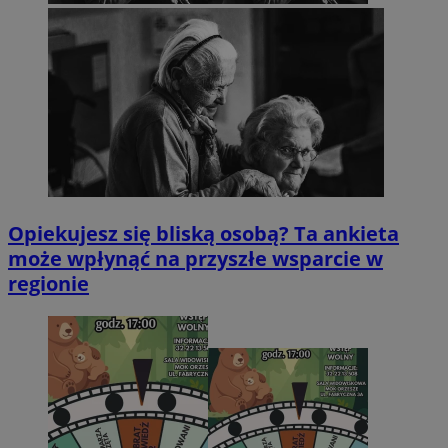
Opiekujesz się bliską osobą? Ta ankieta
może wpłynąć na przyszłe wsparcie w
regionie