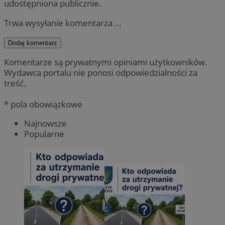
udostępniona publicznie.
Trwa wysyłanie komentarza ...
Dodaj komentarz
Komentarze są prywatnymi opiniami użytkowników.
Wydawca portalu nie ponosi odpowiedzialności za
treść.
* pola obowiązkowe
Najnowsze
Popularne