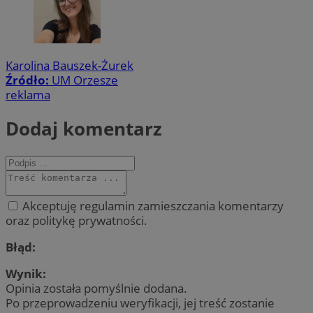
Karolina Bauszek-Żurek
Źródło:
UM Orzesze
reklama
Dodaj komentarz
Akceptuję regulamin zamieszczania komentarzy
oraz politykę prywatności.
Błąd:
Wynik:
Opinia została pomyślnie dodana.
Po przeprowadzeniu weryfikacji, jej treść zostanie