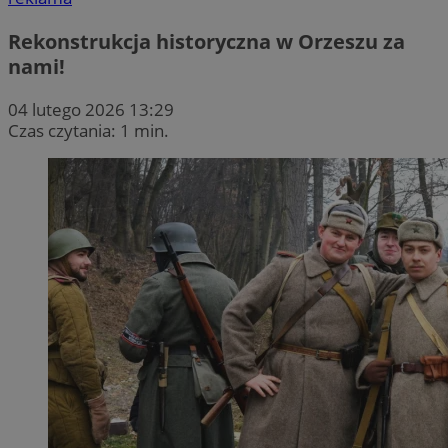
Rekonstrukcja historyczna w Orzeszu za
nami!
04 lutego 2026 13:29
Czas czytania: 1 min.