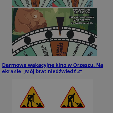
Darmowe wakacyjne kino w Orzeszu. Na
ekranie „Mój brat niedźwiedź 2”