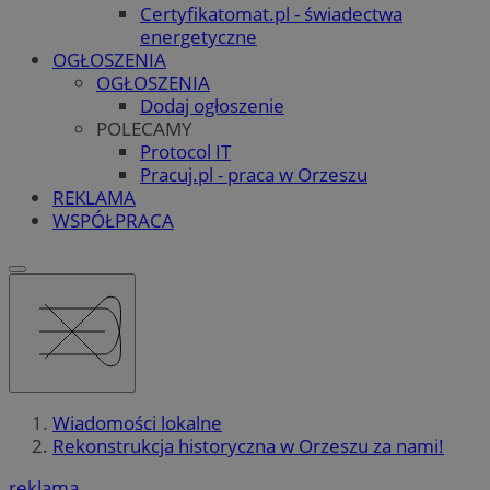
Certyfikatomat.pl - świadectwa
energetyczne
OGŁOSZENIA
OGŁOSZENIA
Dodaj ogłoszenie
POLECAMY
Protocol IT
Pracuj.pl - praca w Orzeszu
REKLAMA
WSPÓŁPRACA
Wiadomości lokalne
Rekonstrukcja historyczna w Orzeszu za nami!
reklama