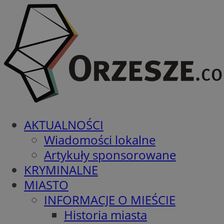
AKTUALNOŚCI
Wiadomości lokalne
Artykuły sponsorowane
KRYMINALNE
MIASTO
INFORMACJE O MIEŚCIE
Historia miasta