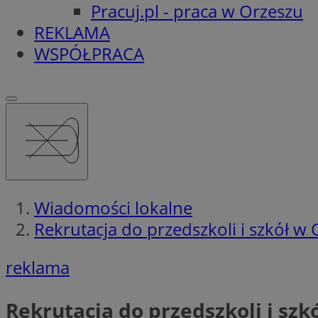
Pracuj.pl - praca w Orzeszu
REKLAMA
WSPÓŁPRACA
Wiadomości lokalne
Rekrutacja do przedszkoli i szkół w
reklama
Rekrutacja do przedszkoli i szk