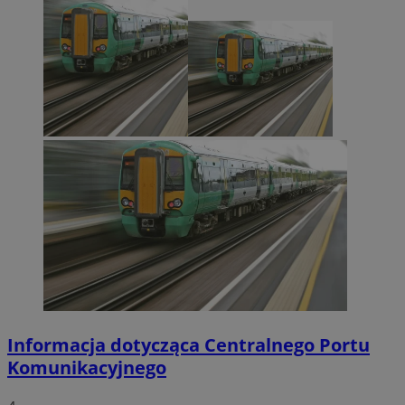
Informacja dotycząca Centralnego Portu
Komunikacyjnego