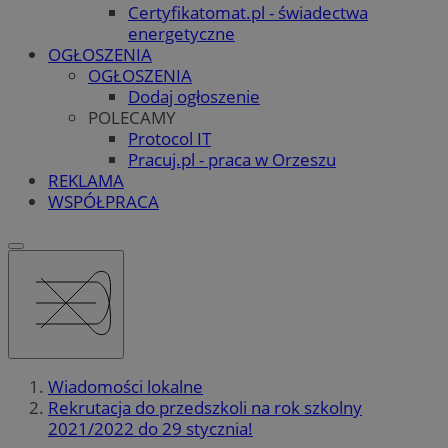
Certyfikatomat.pl - świadectwa
energetyczne
OGŁOSZENIA
OGŁOSZENIA
Dodaj ogłoszenie
POLECAMY
Protocol IT
Pracuj.pl - praca w Orzeszu
REKLAMA
WSPÓŁPRACA
Wiadomości lokalne
Rekrutacja do przedszkoli na rok szkolny
2021/2022 do 29 stycznia!