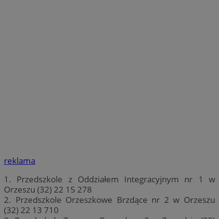
reklama
1. Przedszkole z Oddziałem Integracyjnym nr 1 w
Orzeszu (32) 22 15 278
2. Przedszkole Orzeszkowe Brzdące nr 2 w Orzeszu
(32) 22 13 710