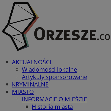
AKTUALNOŚCI
Wiadomości lokalne
Artykuły sponsorowane
KRYMINALNE
MIASTO
INFORMACJE O MIEŚCIE
Historia miasta