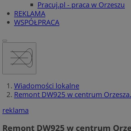
Pracuj.pl - praca w Orzeszu
REKLAMA
WSPÓŁPRACA
Wiadomości lokalne
Remont DW925 w centrum Orzesza. 
reklama
Remont DW925 w centrum Orzes