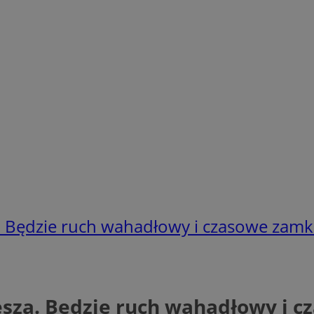
Będzie ruch wahadłowy i czasowe zamkn
za. Będzie ruch wahadłowy i cz