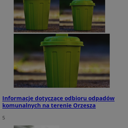
Informacje dotyczące odbioru odpadów
komunalnych na terenie Orzesza
5