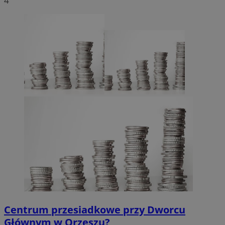
4
Centrum przesiadkowe przy Dworcu
Głównym w Orzeszu?