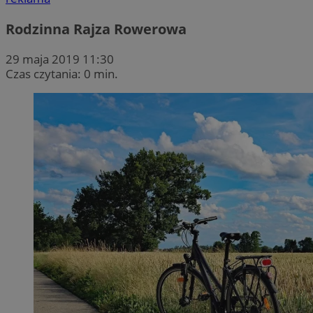
Rodzinna Rajza Rowerowa
29 maja 2019 11:30
Czas czytania: 0 min.