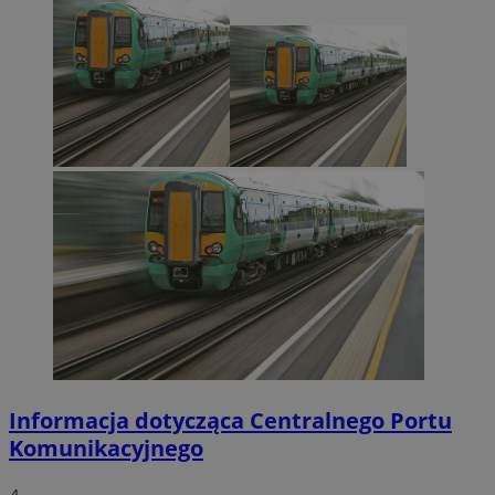
Informacja dotycząca Centralnego Portu
Komunikacyjnego