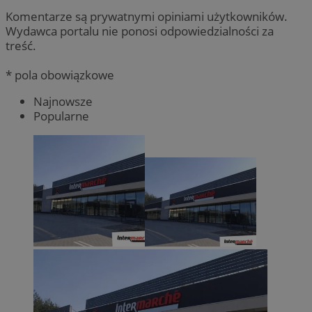
Komentarze są prywatnymi opiniami użytkowników.
Wydawca portalu nie ponosi odpowiedzialności za
treść.
* pola obowiązkowe
Najnowsze
Popularne