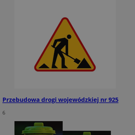
Przebudowa drogi wojewódzkiej nr 925
6