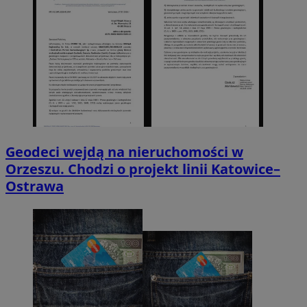
Geodeci wejdą na nieruchomości w
Orzeszu. Chodzi o projekt linii Katowice–
Ostrawa