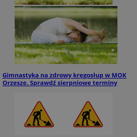
Gimnastyka na zdrowy kręgosłup w MOK
Orzesze. Sprawdź sierpniowe terminy