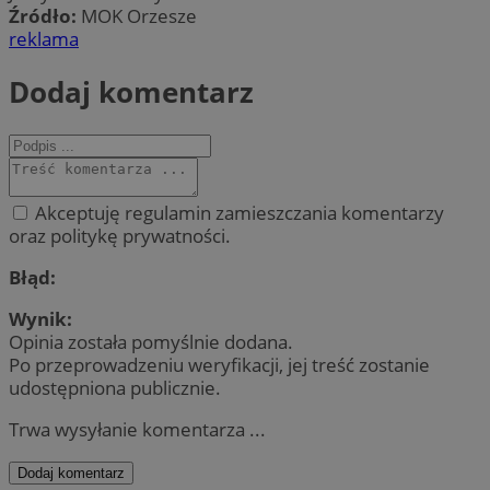
Źródło:
MOK Orzesze
reklama
Dodaj komentarz
Akceptuję regulamin zamieszczania komentarzy
oraz politykę prywatności.
Błąd:
Wynik:
Opinia została pomyślnie dodana.
Po przeprowadzeniu weryfikacji, jej treść zostanie
udostępniona publicznie.
Trwa wysyłanie komentarza ...
Dodaj komentarz