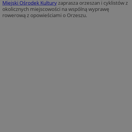
Miejski Ośrodek Kultury
zaprasza orzeszan i cyklistów z
okolicznych miejscowości na wspólną wyprawę
rowerową z opowieściami o Orzeszu.