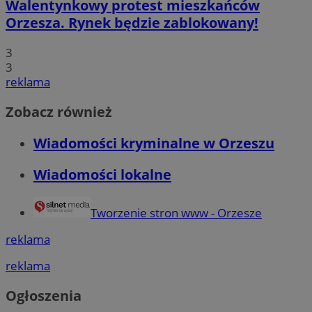
Walentynkowy protest mieszkańców
Orzesza. Rynek będzie zablokowany!
3
3
reklama
Zobacz również
Wiadomości kryminalne w Orzeszu
Wiadomości lokalne
Tworzenie stron www - Orzesze
reklama
reklama
Ogłoszenia