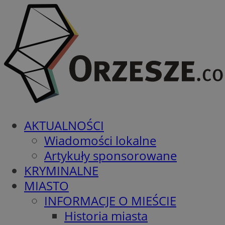
AKTUALNOŚCI
Wiadomości lokalne
Artykuły sponsorowane
KRYMINALNE
MIASTO
INFORMACJE O MIEŚCIE
Historia miasta