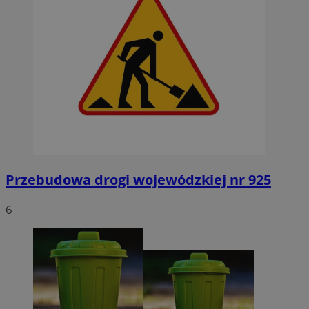
Przebudowa drogi wojewódzkiej nr 925
6