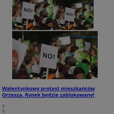
Walentynkowy protest mieszkańców
Orzesza. Rynek będzie zablokowany!
3
3