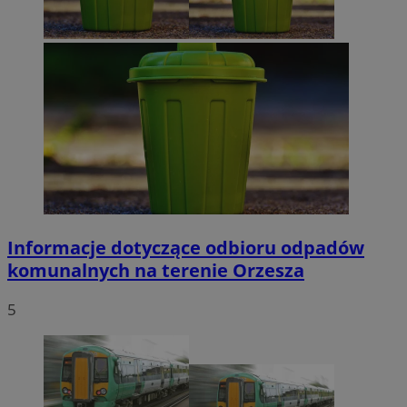
Informacje dotyczące odbioru odpadów
komunalnych na terenie Orzesza
5