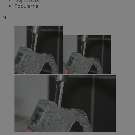
Popularne
N