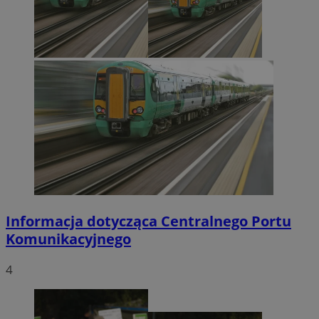
Informacja dotycząca Centralnego Portu
Komunikacyjnego
4