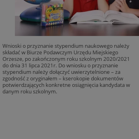
Wnioski o przyznanie stypendium naukowego należy
składać w Biurze Podawczym Urzędu Miejskiego
Orzesze, po zakończonym roku szkolnym 2020/2021
do dnia 31 lipca 2021r. Do wniosku o przyznanie
stypendium należy dołączyć uwierzytelnione – za
zgodność z oryginałem – kserokopie dokumentów
potwierdzających konkretne osiągnięcia kandydata w
danym roku szkolnym.