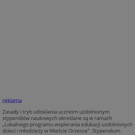
reklama
Zasady i tryb udzielania uczniom uzdolnionym
stypendiów naukowych określane są w ramach
„Lokalnego programu wspierania edukacji uzdolnionych
dzieci i młodzieży w Mieście Orzesze”. Stypendium