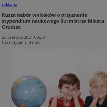
reklama
Rusza nabór wniosków o przyznanie
stypendium naukowego Burmistrza Miasta
Orzesze
28 czerwca 2021 09:30
Czas czytania: 3 min.