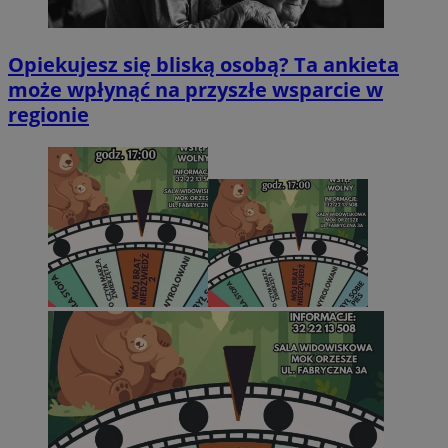
Opiekujesz się bliską osobą? Ta ankieta
może wpłynąć na przyszłe wsparcie w
regionie