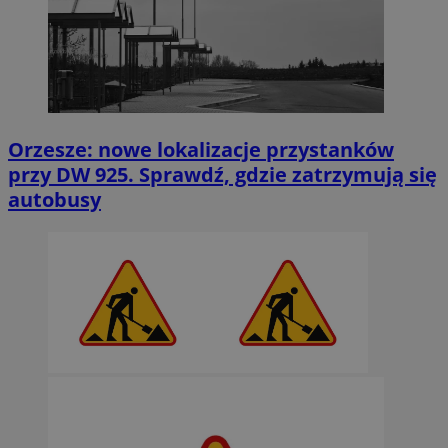
Orzesze: nowe lokalizacje przystanków
przy DW 925. Sprawdź, gdzie zatrzymują się
autobusy