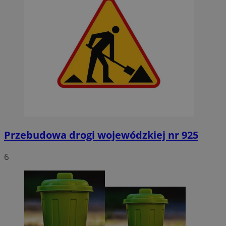
Przebudowa drogi wojewódzkiej nr 925
6