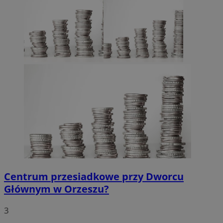
Centrum przesiadkowe przy Dworcu
Głównym w Orzeszu?
3