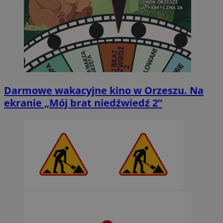
Darmowe wakacyjne kino w Orzeszu. Na
ekranie „Mój brat niedźwiedź 2”