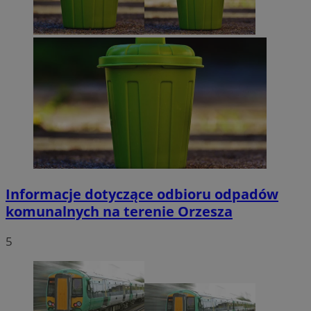
Informacje dotyczące odbioru odpadów
komunalnych na terenie Orzesza
5