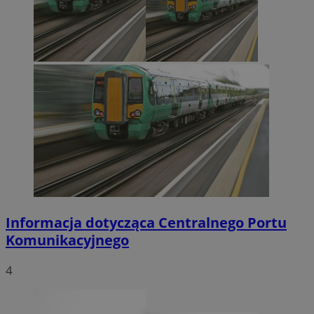
Informacja dotycząca Centralnego Portu
Komunikacyjnego
4