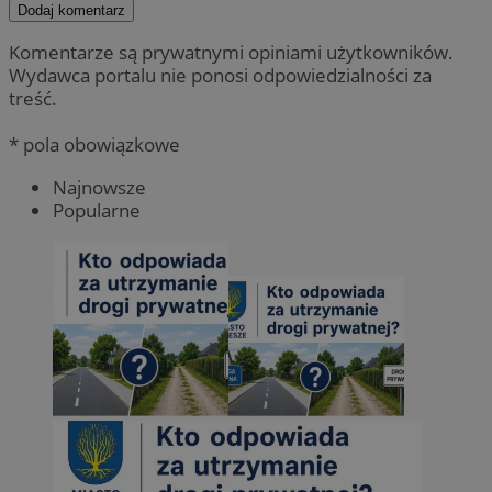
Dodaj komentarz
Komentarze są prywatnymi opiniami użytkowników.
Wydawca portalu nie ponosi odpowiedzialności za
treść.
* pola obowiązkowe
Najnowsze
Popularne