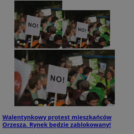
Walentynkowy protest mieszkańców
Orzesza. Rynek będzie zablokowany!