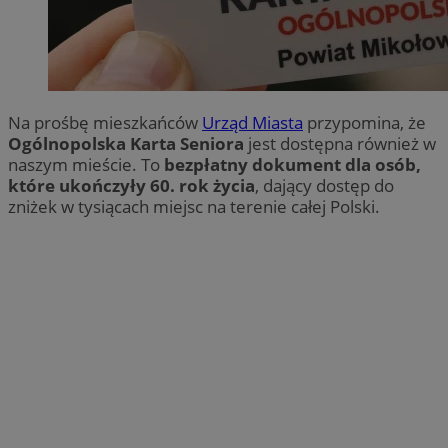
Na prośbę mieszkańców
Urząd Miasta
przypomina, że
Ogólnopolska Karta Seniora
jest dostępna również w
naszym mieście. To
bezpłatny dokument dla osób,
które ukończyły 60. rok życia
, dający dostęp do
zniżek w tysiącach miejsc na terenie całej Polski.