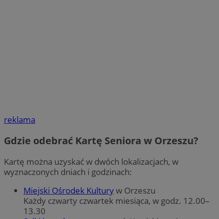
reklama
Gdzie odebrać Kartę Seniora w Orzeszu?
Kartę można uzyskać w dwóch lokalizacjach, w
wyznaczonych dniach i godzinach:
Miejski Ośrodek Kultury
w Orzeszu
Każdy czwarty czwartek miesiąca, w godz. 12.00–
13.30