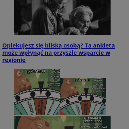
Opiekujesz się bliską osobą? Ta ankieta
może wpłynąć na przyszłe wsparcie w
regionie