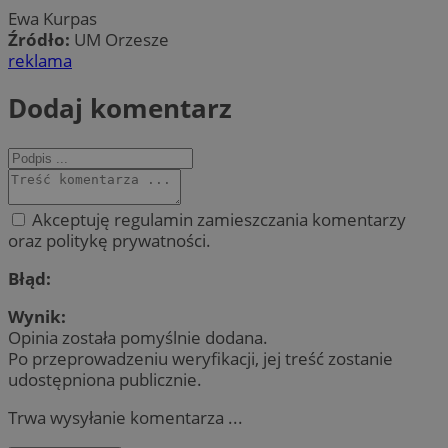
Ewa Kurpas
Źródło:
UM Orzesze
reklama
Dodaj komentarz
Akceptuję regulamin zamieszczania komentarzy
oraz politykę prywatności.
Błąd:
Wynik:
Opinia została pomyślnie dodana.
Po przeprowadzeniu weryfikacji, jej treść zostanie
udostępniona publicznie.
Trwa wysyłanie komentarza ...