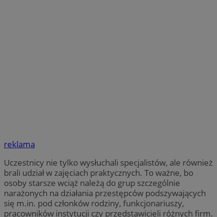
reklama
Uczestnicy nie tylko wysłuchali specjalistów, ale również
brali udział w zajęciach praktycznych. To ważne, bo
osoby starsze wciąż należą do grup szczególnie
narażonych na działania przestępców podszywających
się m.in. pod członków rodziny, funkcjonariuszy,
pracowników instytucji czy przedstawicieli różnych firm.