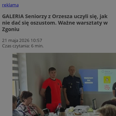
reklama
GALERIA
Seniorzy z Orzesza uczyli się, jak
nie dać się oszustom. Ważne warsztaty w
Zgoniu
21 maja 2026 10:57
Czas czytania: 6 min.