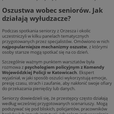
Oszustwa wobec seniorów. Jak
działają wyłudzacze?
Podczas spotkania seniorzy z Orzesza i okolic
uczestniczyli w kilku panelach tematycznych
przygotowanych przez specjalistów. Omówiono w nich
najpopularniejsze mechanizmy oszustw
, z którymi
osoby starsze mogą spotkać się na co dzień.
Szczególnie ważnym punktem warsztatów była
rozmowa z
psychologiem policyjnym z Komendy
Wojewódzkiej Policji w Katowicach
. Ekspert
wyjaśniał, w jaki sposób oszuści wykorzystują emocje,
presję czasu, strach i zaufanie, aby nakłonić swoje ofiary
do przekazania pieniędzy lub danych.
Seniorzy dowiedzieli się, że przestępcy często działają
według wcześniej przygotowanych scenariuszy. Mogą
podszywać się pod bliskich, policjantów, pracowników