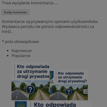
Trwa wysyłanie komentarza ...
Dodaj komentarz
Komentarze są prywatnymi opiniami użytkowników.
Wydawca portalu nie ponosi odpowiedzialności za
treść.
* pola obowiązkowe
Najnowsze
Popularne