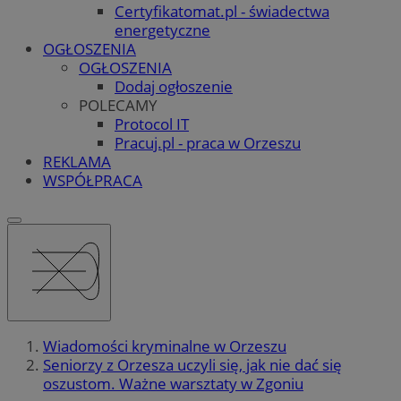
Certyfikatomat.pl - świadectwa
energetyczne
OGŁOSZENIA
OGŁOSZENIA
Dodaj ogłoszenie
POLECAMY
Protocol IT
Pracuj.pl - praca w Orzeszu
REKLAMA
WSPÓŁPRACA
Wiadomości kryminalne w Orzeszu
Seniorzy z Orzesza uczyli się, jak nie dać się
oszustom. Ważne warsztaty w Zgoniu