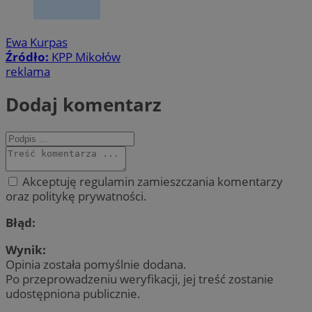
Ewa Kurpas
Źródło:
KPP Mikołów
reklama
Dodaj komentarz
Akceptuję regulamin zamieszczania komentarzy
oraz politykę prywatności.
Błąd:
Wynik:
Opinia została pomyślnie dodana.
Po przeprowadzeniu weryfikacji, jej treść zostanie
udostępniona publicznie.