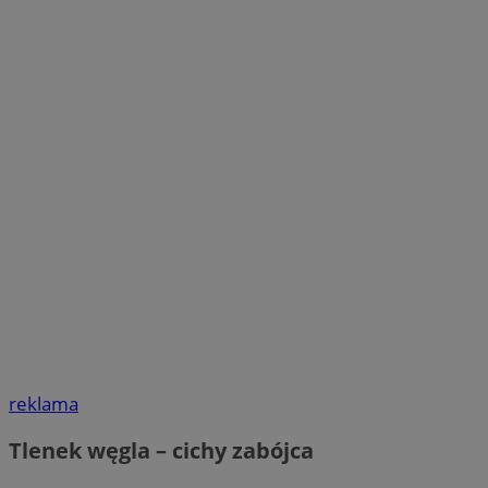
reklama
Tlenek węgla – cichy zabójca