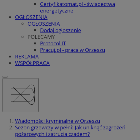
Certyfikatomat.pl - świadectwa
energetyczne
OGŁOSZENIA
OGŁOSZENIA
Dodaj ogłoszenie
POLECAMY
Protocol IT
Pracuj.pl - praca w Orzeszu
REKLAMA
WSPÓŁPRACA
Wiadomości kryminalne w Orzeszu
Sezon grzewczy w pełni: Jak uniknąć zagrożeń
pożarowych i zatrucia czadem?