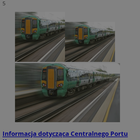
5
Informacja dotycząca Centralnego Portu