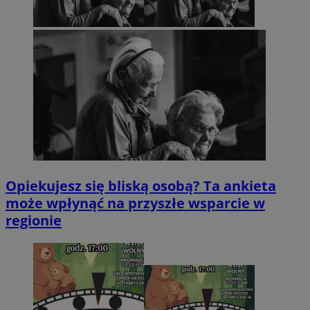
Opiekujesz się bliską osobą? Ta ankieta
może wpłynąć na przyszłe wsparcie w
regionie