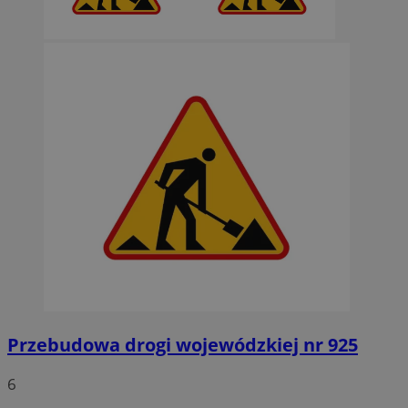
Przebudowa drogi wojewódzkiej nr 925
6