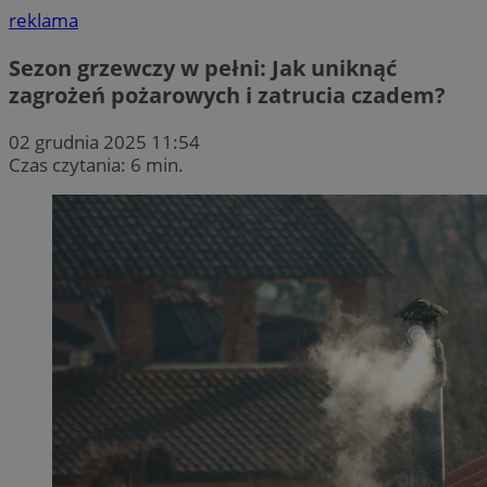
reklama
Sezon grzewczy w pełni: Jak uniknąć
zagrożeń pożarowych i zatrucia czadem?
02 grudnia 2025 11:54
Czas czytania: 6 min.