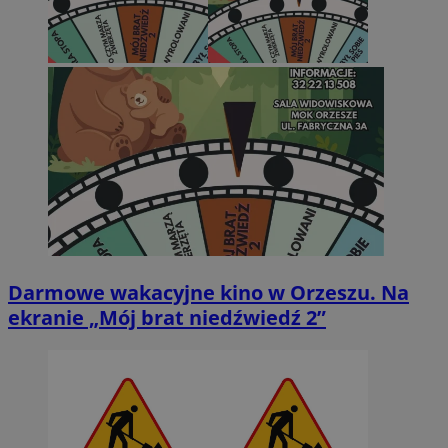
Darmowe wakacyjne kino w Orzeszu. Na
ekranie „Mój brat niedźwiedź 2”