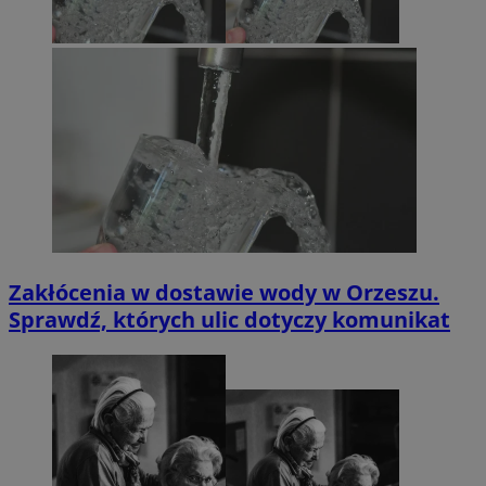
Zakłócenia w dostawie wody w Orzeszu.
Sprawdź, których ulic dotyczy komunikat