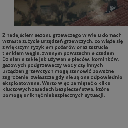
Z nadejściem sezonu grzewczego w wielu domach
wzrasta zużycie urządzeń grzewczych, co wiąże się
z większym ryzykiem pożarów oraz zatrucia
tlenkiem węgla, zwanym powszechnie czadem.
Działania takie jak używanie pieców, kominków,
gazowych podgrzewaczy wody czy innych
urządzeń grzewczych mogą stanowić poważne
zagrożenie, zwłaszcza gdy nie są one odpowiednio
eksploatowane. Warto więc pamiętać o kilku
kluczowych zasadach bezpieczeństwa, które
pomogą uniknąć niebezpiecznych sytuacji.