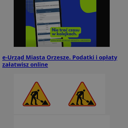
e-Urząd Miasta Orzesze. Podatki i opłaty
załatwisz online