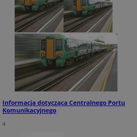
Informacja dotycząca Centralnego Portu
Komunikacyjnego
4