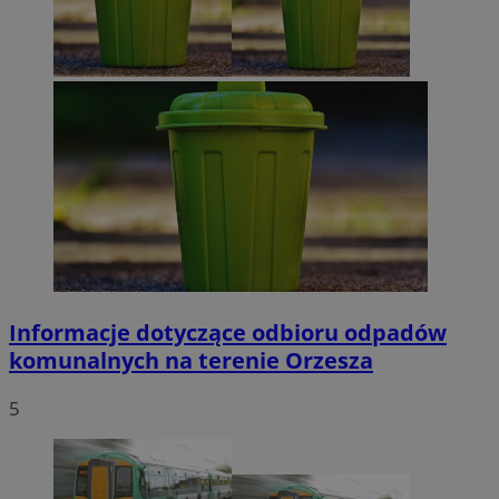
Informacje dotyczące odbioru odpadów
komunalnych na terenie Orzesza
5