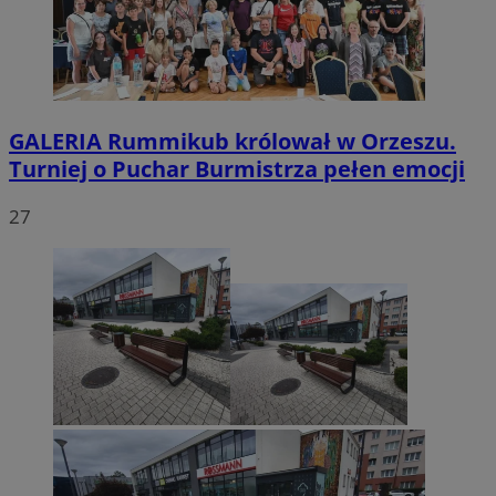
GALERIA
Rummikub królował w Orzeszu.
Turniej o Puchar Burmistrza pełen emocji
27