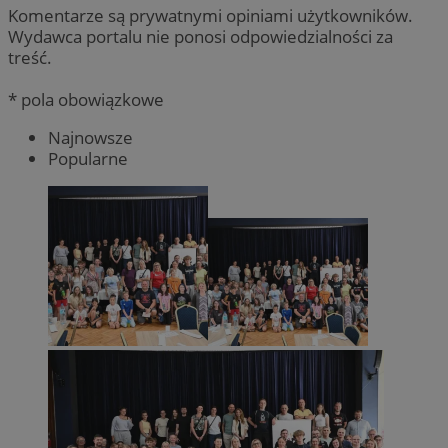
Komentarze są prywatnymi opiniami użytkowników.
Wydawca portalu nie ponosi odpowiedzialności za
treść.
* pola obowiązkowe
Najnowsze
Popularne