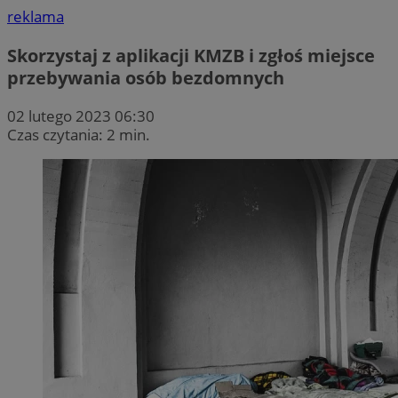
reklama
Skorzystaj z aplikacji KMZB i zgłoś miejsce
przebywania osób bezdomnych
02 lutego 2023 06:30
Czas czytania: 2 min.