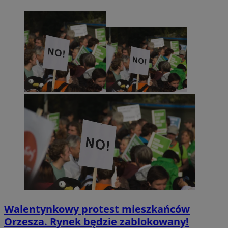
Walentynkowy protest mieszkańców
Orzesza. Rynek będzie zablokowany!