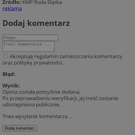
Źródło:
KMP Ruda Śląska
reklama
Dodaj komentarz
Akceptuję regulamin zamieszczania komentarzy
oraz politykę prywatności.
Błąd:
Wynik:
Opinia została pomyślnie dodana.
Po przeprowadzeniu weryfikacji, jej treść zostanie
udostępniona publicznie.
Trwa wysyłanie komentarza ...
Dodaj komentarz