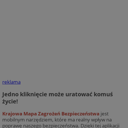
reklama
Jedno kliknięcie może uratować komuś
życie!
Krajowa Mapa Zagrożeń Bezpieczeństwa
jest
mobilnym narzędziem, które ma realny wpływ na
poprawę naszego bezpieczeństwa. Dzięki tej aplikacji