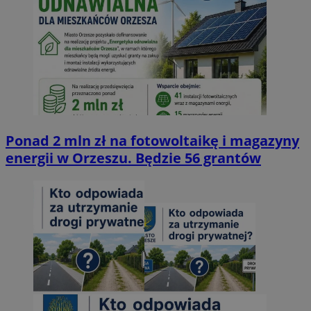
Ponad 2 mln zł na fotowoltaikę i magazyny
energii w Orzeszu. Będzie 56 grantów