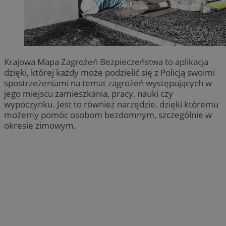
Krajowa Mapa Zagrożeń Bezpieczeństwa to aplikacja
dzięki, której każdy może podzielić się z Policją swoimi
spostrzeżeniami na temat zagrożeń występujących w
jego miejscu zamieszkania, pracy, nauki czy
wypoczynku. Jest to również narzędzie, dzięki któremu
możemy pomóc osobom bezdomnym, szczególnie w
okresie zimowym.