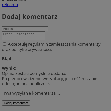
reklama
Dodaj komentarz
Akceptuję regulamin zamieszczania komentarzy
oraz politykę prywatności.
Błąd:
Wynik:
Opinia została pomyślnie dodana.
Po przeprowadzeniu weryfikacji, jej treść zostanie
udostępniona publicznie.
Trwa wysyłanie komentarza ...
Dodaj komentarz