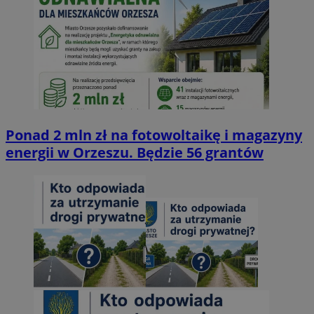
Ponad 2 mln zł na fotowoltaikę i magazyny
energii w Orzeszu. Będzie 56 grantów