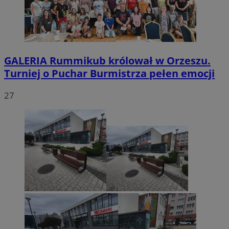
GALERIA
Rummikub królował w Orzeszu.
Turniej o Puchar Burmistrza pełen emocji
27