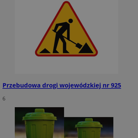
Przebudowa drogi wojewódzkiej nr 925
6