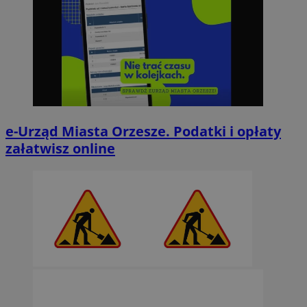
e-Urząd Miasta Orzesze. Podatki i opłaty
załatwisz online