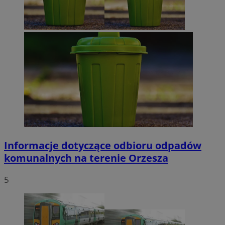
Informacje dotyczące odbioru odpadów
komunalnych na terenie Orzesza
5