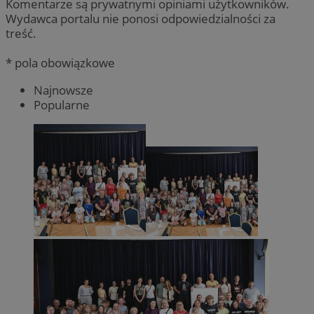
Komentarze są prywatnymi opiniami użytkowników.
Wydawca portalu nie ponosi odpowiedzialności za
treść.
* pola obowiązkowe
Najnowsze
Popularne