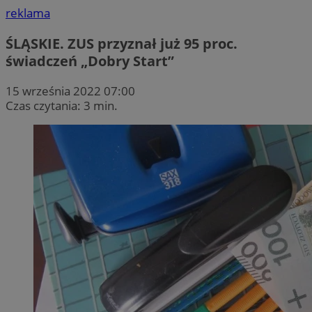
reklama
ŚLĄSKIE. ZUS przyznał już 95 proc.
świadczeń „Dobry Start”
15 września 2022 07:00
Czas czytania: 3 min.