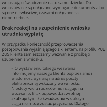
wnioskują o świadczenie na to samo dziecko. Do
wniosków nie są dołączane wymagane dokumenty albo
są one niewłaściwe, czasami dołączane są
niepotrzebnie.
Brak reakcji na uzupełnienie wniosku
utrudnia wypłatę
W przypadku konieczność przeprowadzenia
postępowania wyjaśniającego z klientem, na profilu PUE
ZUS klienta zamieszczamy wezwanie z prośbą o
uzupełnienia wniosku.
– O wystawieniu takiego wezwania
informujemy naszego klienta poprzez sms i
wiadomość wysłaną na adres poczty
elektronicznej wskazany we wniosku.
Niestety wielu rodziców nie reaguje na
wezwanie. Brak odpowiedzi zwrotnej
skutkuje tym, że świadczenie w dalszym
ciągu nie może zostać przyznane. Dlatego