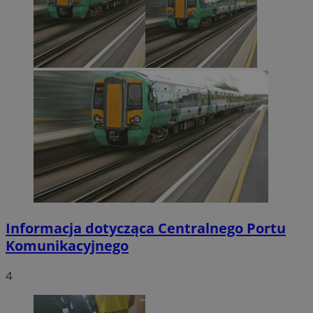
Informacja dotycząca Centralnego Portu
Komunikacyjnego
4