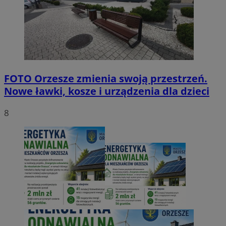
FOTO
Orzesze zmienia swoją przestrzeń.
Nowe ławki, kosze i urządzenia dla dzieci
8