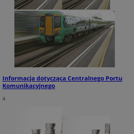
Informacja dotycząca Centralnego Portu
Komunikacyjnego
4