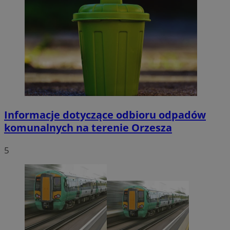
Informacje dotyczące odbioru odpadów
komunalnych na terenie Orzesza
5