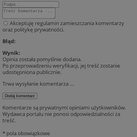
Akceptuję regulamin zamieszczania komentarzy
oraz politykę prywatności.
Błąd:
Wynik:
Opinia została pomyślnie dodana.
Po przeprowadzeniu weryfikacji, jej treść zostanie
udostępniona publicznie.
Trwa wysyłanie komentarza ...
Dodaj komentarz
Komentarze są prywatnymi opiniami użytkowników.
Wydawca portalu nie ponosi odpowiedzialności za
treść.
* pola obowiązkowe