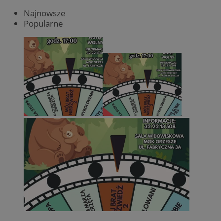
Najnowsze
Popularne