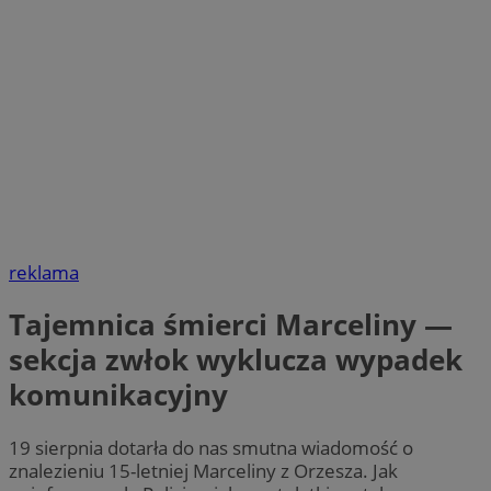
reklama
Tajemnica śmierci Marceliny —
sekcja zwłok wyklucza wypadek
komunikacyjny
19 sierpnia dotarła do nas smutna wiadomość o
znalezieniu 15-letniej Marceliny z Orzesza. Jak