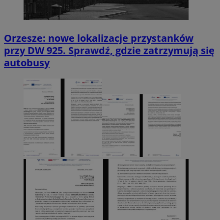
Orzesze: nowe lokalizacje przystanków
przy DW 925. Sprawdź, gdzie zatrzymują się
autobusy