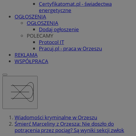
Certyfikatomat.pl - świadectwa
energetyczne
OGŁOSZENIA
OGŁOSZENIA
Dodaj ogłoszenie
POLECAMY
Protocol IT
Pracuj.pl - praca w Orzeszu
REKLAMA
WSPÓŁPRACA
Wiadomości kryminalne w Orzeszu
Śmierć Marceliny z Orzesza: Nie doszło do
potrącenia przez pociąg? Są wyniki sekcji zwłok