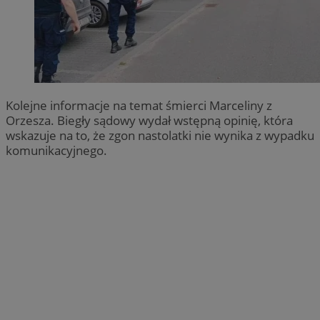
Kolejne informacje na temat śmierci Marceliny z
Orzesza. Biegły sądowy wydał wstępną opinię, która
wskazuje na to, że zgon nastolatki nie wynika z wypadku
komunikacyjnego.