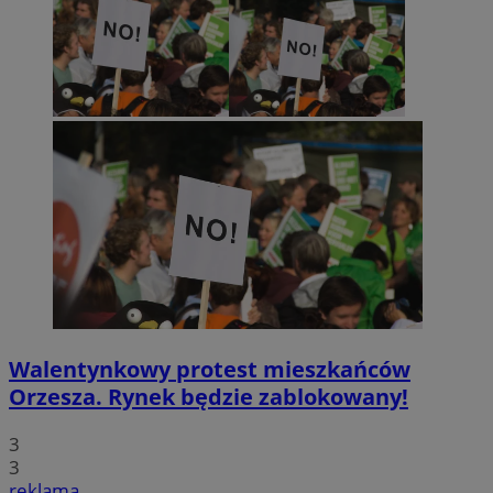
Walentynkowy protest mieszkańców
Orzesza. Rynek będzie zablokowany!
3
3
reklama