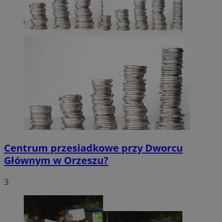
Centrum przesiadkowe przy Dworcu
Głównym w Orzeszu?
3