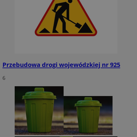
Przebudowa drogi wojewódzkiej nr 925
6