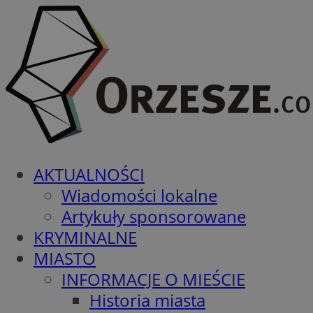
AKTUALNOŚCI
Wiadomości lokalne
Artykuły sponsorowane
KRYMINALNE
MIASTO
INFORMACJE O MIEŚCIE
Historia miasta