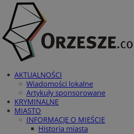
AKTUALNOŚCI
Wiadomości lokalne
Artykuły sponsorowane
KRYMINALNE
MIASTO
INFORMACJE O MIEŚCIE
Historia miasta