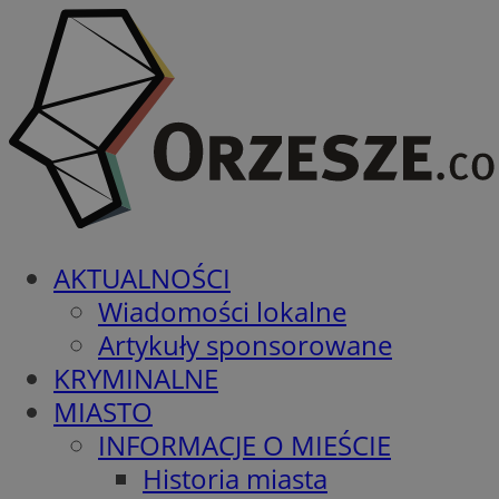
AKTUALNOŚCI
Wiadomości lokalne
Artykuły sponsorowane
KRYMINALNE
MIASTO
INFORMACJE O MIEŚCIE
Historia miasta