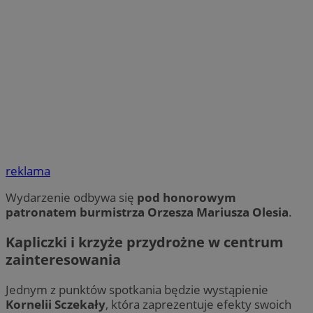
reklama
Wydarzenie odbywa się
pod honorowym
patronatem burmistrza Orzesza Mariusza Olesia
.
Kapliczki i krzyże przydrożne w centrum
zainteresowania
Jednym z punktów spotkania będzie wystąpienie
Kornelii Sczekały
, która zaprezentuje efekty swoich