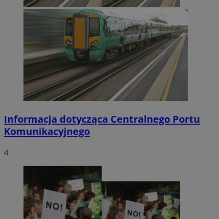
Informacja dotycząca Centralnego Portu
Komunikacyjnego
4