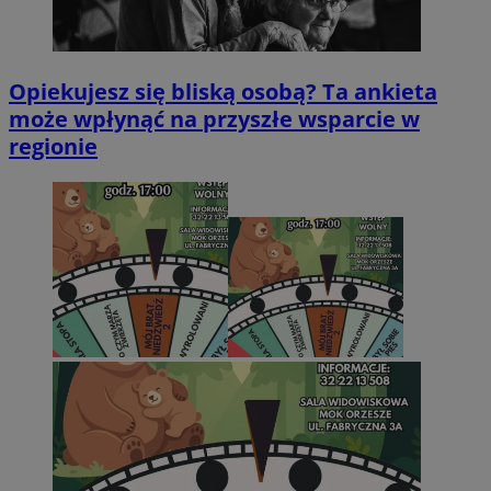
Opiekujesz się bliską osobą? Ta ankieta
może wpłynąć na przyszłe wsparcie w
regionie