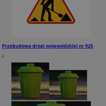
Przebudowa drogi wojewódzkiej nr 925
6