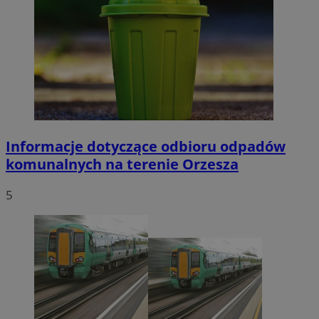
Informacje dotyczące odbioru odpadów
komunalnych na terenie Orzesza
5