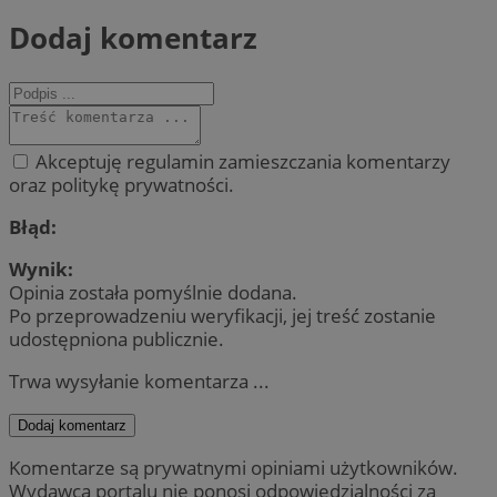
Dodaj komentarz
Akceptuję regulamin zamieszczania komentarzy
oraz politykę prywatności.
Błąd:
Wynik:
Opinia została pomyślnie dodana.
Po przeprowadzeniu weryfikacji, jej treść zostanie
udostępniona publicznie.
Trwa wysyłanie komentarza ...
Dodaj komentarz
Komentarze są prywatnymi opiniami użytkowników.
Wydawca portalu nie ponosi odpowiedzialności za