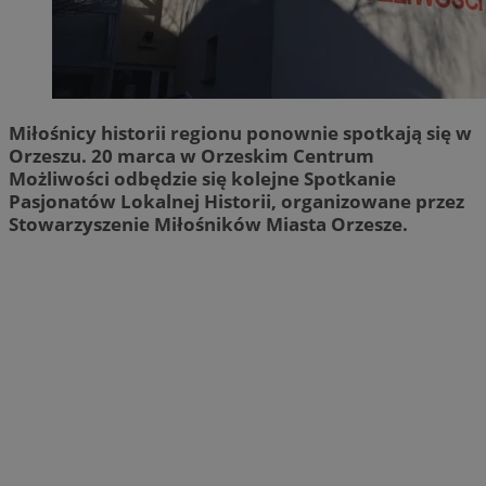
Miłośnicy historii regionu ponownie spotkają się w
Orzeszu. 20 marca w Orzeskim Centrum
Możliwości odbędzie się kolejne Spotkanie
Pasjonatów Lokalnej Historii, organizowane przez
Stowarzyszenie Miłośników Miasta Orzesze.