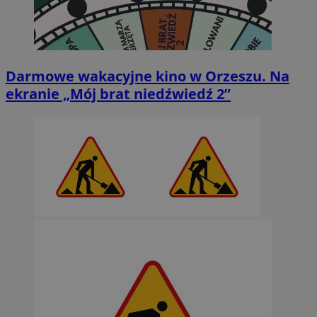
Darmowe wakacyjne kino w Orzeszu. Na
ekranie „Mój brat niedźwiedź 2”