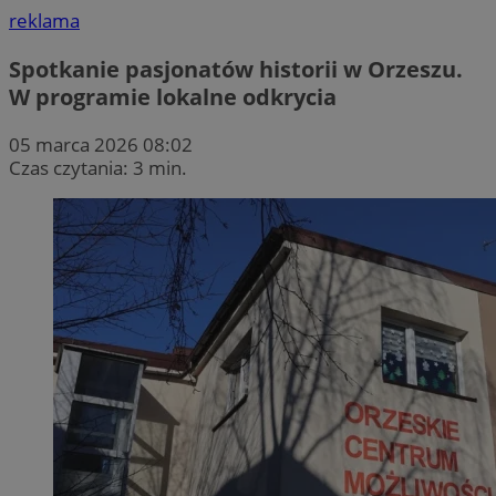
reklama
Spotkanie pasjonatów historii w Orzeszu.
W programie lokalne odkrycia
05 marca 2026 08:02
Czas czytania: 3 min.