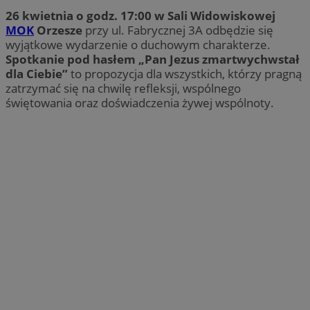
26 kwietnia o godz. 17:00 w Sali Widowiskowej
MOK
Orzesze
przy ul. Fabrycznej 3A odbędzie się
wyjątkowe wydarzenie o duchowym charakterze.
Spotkanie pod hasłem „Pan Jezus zmartwychwstał
dla Ciebie”
to propozycja dla wszystkich, którzy pragną
zatrzymać się na chwilę refleksji, wspólnego
świętowania oraz doświadczenia żywej wspólnoty.