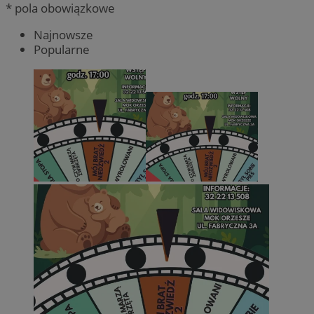
* pola obowiązkowe
Najnowsze
Popularne