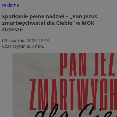
reklama
Spotkanie pełne nadziei – „Pan Jezus
zmartwychwstał dla Ciebie” w MOK
Orzesze
09 kwietnia 2025 12:15
Czas czytania: 3 min.