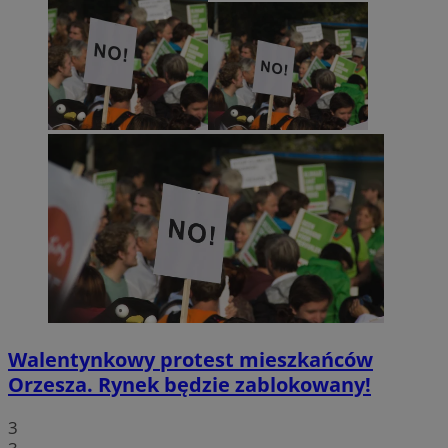
Walentynkowy protest mieszkańców
Orzesza. Rynek będzie zablokowany!
3