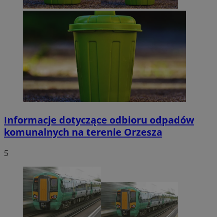
Informacje dotyczące odbioru odpadów
komunalnych na terenie Orzesza
5