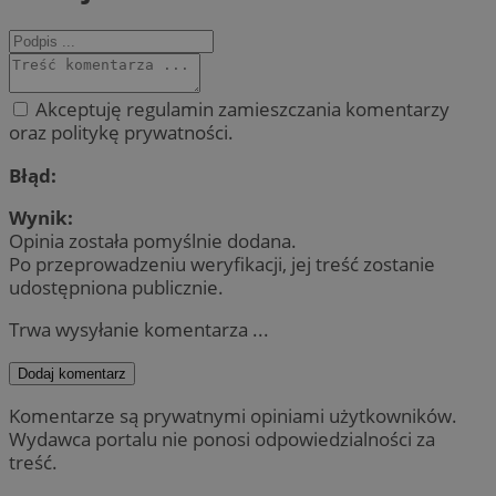
Akceptuję regulamin zamieszczania komentarzy
oraz politykę prywatności.
Błąd:
Wynik:
Opinia została pomyślnie dodana.
Po przeprowadzeniu weryfikacji, jej treść zostanie
udostępniona publicznie.
Trwa wysyłanie komentarza ...
Dodaj komentarz
Komentarze są prywatnymi opiniami użytkowników.
Wydawca portalu nie ponosi odpowiedzialności za
treść.