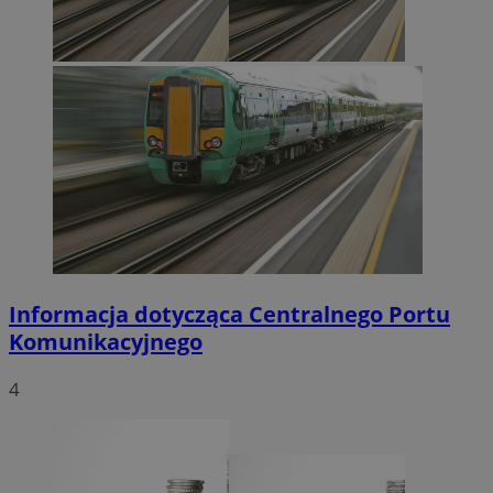
Informacja dotycząca Centralnego Portu
Komunikacyjnego
4