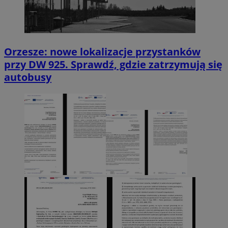
Orzesze: nowe lokalizacje przystanków
przy DW 925. Sprawdź, gdzie zatrzymują się
autobusy