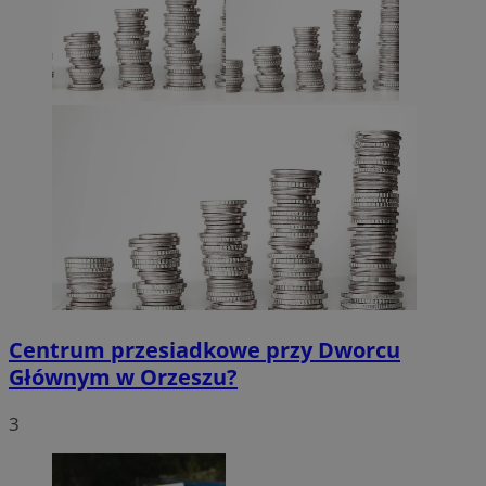
Centrum przesiadkowe przy Dworcu
Głównym w Orzeszu?
3