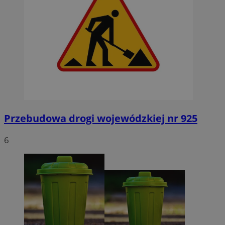
Przebudowa drogi wojewódzkiej nr 925
6