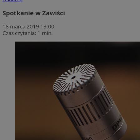
Spotkanie w Zawiści
18 marca 2019 13:00
Czas czytania: 1 min.