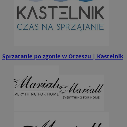
Sprzątanie po zgonie w Orzeszu | Kastelnik