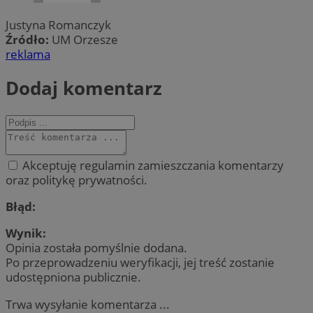
Justyna Romanczyk
Źródło:
UM Orzesze
reklama
Dodaj komentarz
Akceptuję regulamin zamieszczania komentarzy
oraz politykę prywatności.
Błąd:
Wynik:
Opinia została pomyślnie dodana.
Po przeprowadzeniu weryfikacji, jej treść zostanie
udostępniona publicznie.
Trwa wysyłanie komentarza ...