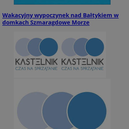
Wakacyjny wypoczynek nad Bałtykiem w
domkach Szmaragdowe Morze