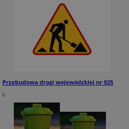
Przebudowa drogi wojewódzkiej nr 925
6