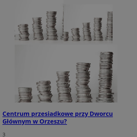
Centrum przesiadkowe przy Dworcu
Głównym w Orzeszu?
3