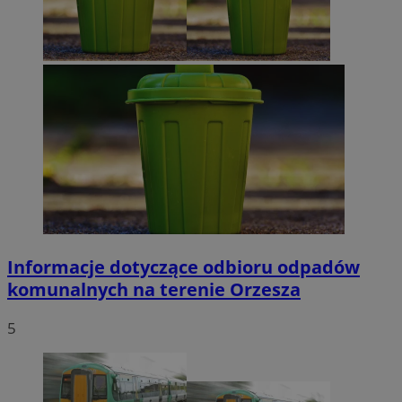
Informacje dotyczące odbioru odpadów
komunalnych na terenie Orzesza
5