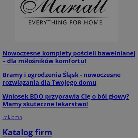
Nowoczesne komplety pościeli bawełnianej
– dla miłośników komfortu!
Bramy i ogrodzenia Śląsk - nowoczesne
rozwiązania dla Twojego domu
Wniosek BDO przyprawia Cię o ból głowy?
Mamy skuteczne lekarstwo!
reklama
Katalog firm