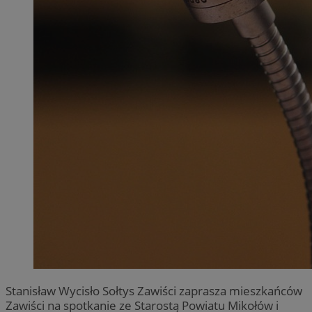
Stanisław Wycisło Sołtys Zawiści zaprasza mieszkańców
Zawiści na spotkanie ze Starostą Powiatu Mikołów i