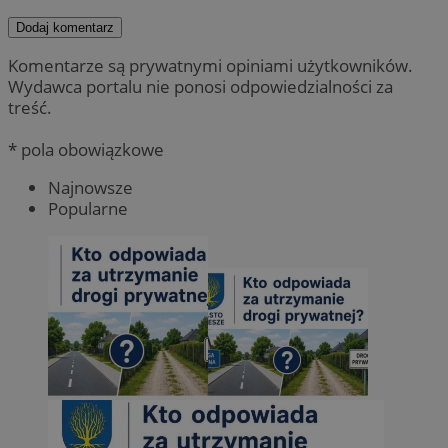
Dodaj komentarz
Komentarze są prywatnymi opiniami użytkowników.
Wydawca portalu nie ponosi odpowiedzialności za
treść.
* pola obowiązkowe
Najnowsze
Popularne