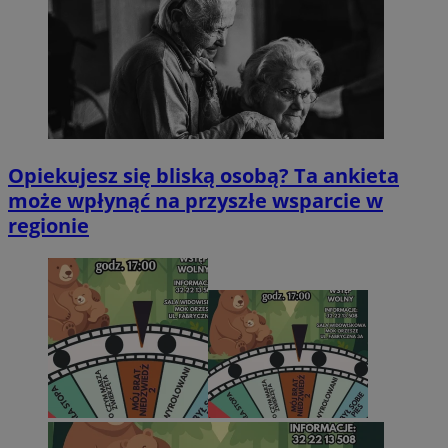
Opiekujesz się bliską osobą? Ta ankieta
może wpłynąć na przyszłe wsparcie w
regionie