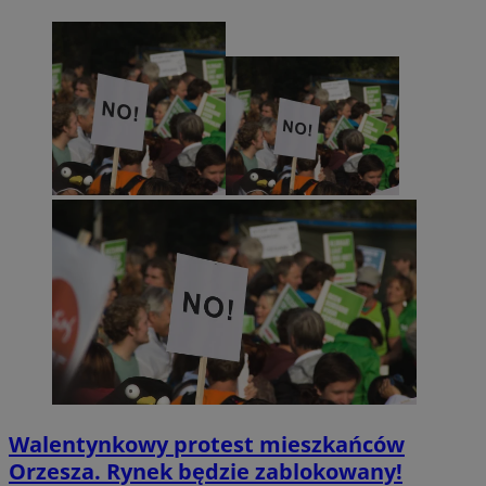
Walentynkowy protest mieszkańców
Orzesza. Rynek będzie zablokowany!