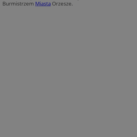
Burmistrzem
Miasta
Orzesze.