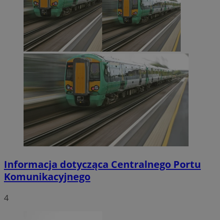
Informacja dotycząca Centralnego Portu
Komunikacyjnego
4