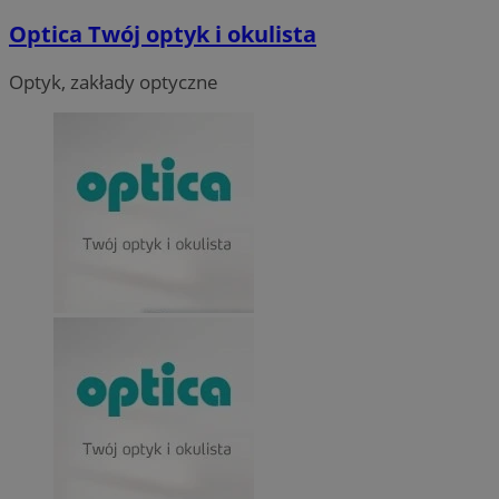
Optica Twój optyk i okulista
Optyk, zakłady optyczne