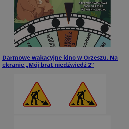
Darmowe wakacyjne kino w Orzeszu. Na
ekranie „Mój brat niedźwiedź 2”