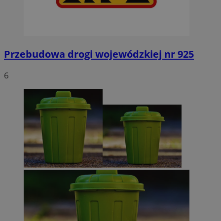
Przebudowa drogi wojewódzkiej nr 925
6