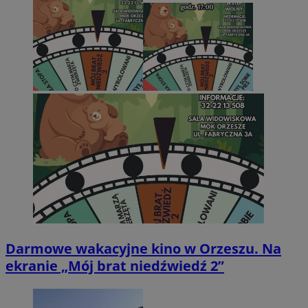
Darmowe wakacyjne kino w Orzeszu. Na
ekranie „Mój brat niedźwiedź 2”