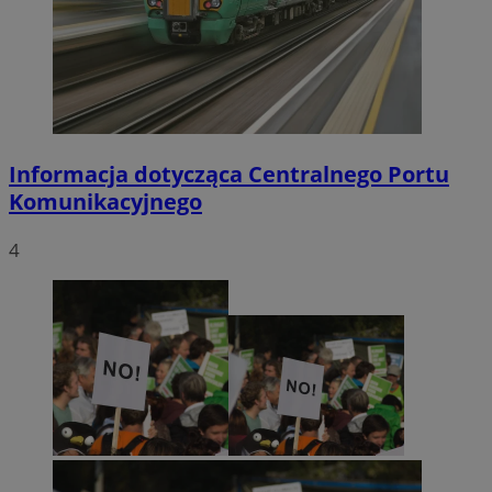
Informacja dotycząca Centralnego Portu
Komunikacyjnego
4