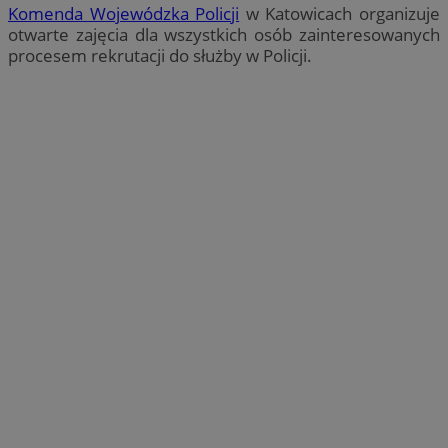
Komenda Wojewódzka Policji
w Katowicach organizuje
otwarte zajęcia dla wszystkich osób zainteresowanych
procesem rekrutacji do służby w Policji.