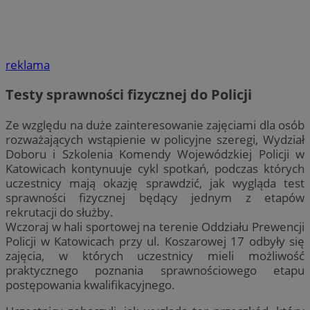
reklama
Testy sprawności fizycznej do Policji
Ze względu na duże zainteresowanie zajęciami dla osób
rozważających wstąpienie w policyjne szeregi, Wydział
Doboru i Szkolenia Komendy Wojewódzkiej Policji w
Katowicach kontynuuje cykl spotkań, podczas których
uczestnicy mają okazję sprawdzić, jak wygląda test
sprawności fizycznej będący jednym z etapów
rekrutacji do służby.
Wczoraj w hali sportowej na terenie Oddziału Prewencji
Policji w Katowicach przy ul. Koszarowej 17 odbyły się
zajęcia, w których uczestnicy mieli możliwość
praktycznego poznania sprawnościowego etapu
postępowania kwalifikacyjnego.