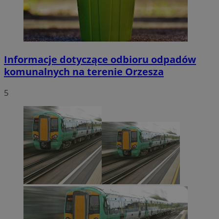
Informacje dotyczące odbioru odpadów
komunalnych na terenie Orzesza
5