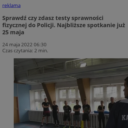
reklama
Sprawdź czy zdasz testy sprawności
fizycznej do Policji. Najbliższe spotkanie już
25 maja
24 maja 2022 06:30
Czas czytania: 2 min.