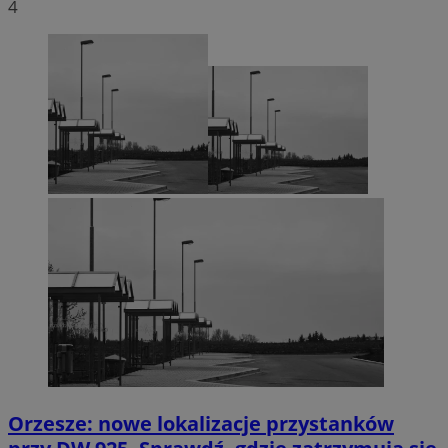
4
Orzesze: nowe lokalizacje przystanków