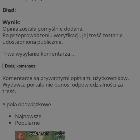
Błąd:
Wynik:
Opinia została pomyślnie dodana.
Po przeprowadzeniu weryfikacji, jej treść zostanie
udostępniona publicznie.
Trwa wysyłanie komentarza ...
Dodaj komentarz
Komentarze są prywatnymi opiniami użytkowników.
Wydawca portalu nie ponosi odpowiedzialności za
treść.
* pola obowiązkowe
Najnowsze
Popularne