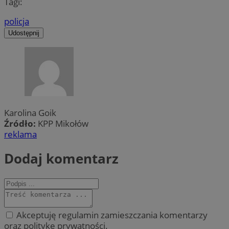
Tagi:
policja
Udostępnij
Karolina Goik
Źródło:
KPP Mikołów
reklama
Dodaj komentarz
Akceptuję regulamin zamieszczania komentarzy
oraz politykę prywatności.