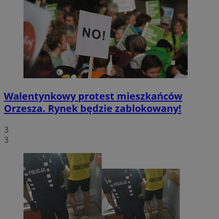
Walentynkowy protest mieszkańców
Orzesza. Rynek będzie zablokowany!
3
3