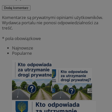
Dodaj komentarz
Komentarze są prywatnymi opiniami użytkowników.
Wydawca portalu nie ponosi odpowiedzialności za
treść.
* pola obowiązkowe
Najnowsze
Popularne