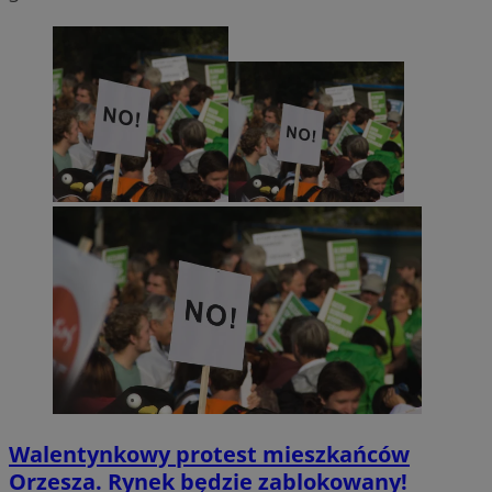
Walentynkowy protest mieszkańców
Orzesza. Rynek będzie zablokowany!