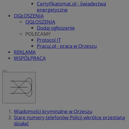
Certyfikatomat.pl - świadectwa
energetyczne
OGŁOSZENIA
OGŁOSZENIA
Dodaj ogłoszenie
POLECAMY
Protocol IT
Pracuj.pl - praca w Orzeszu
REKLAMA
WSPÓŁPRACA
Wiadomości kryminalne w Orzeszu
Stare numery telefonów Policji wkrótce przestaną
działać