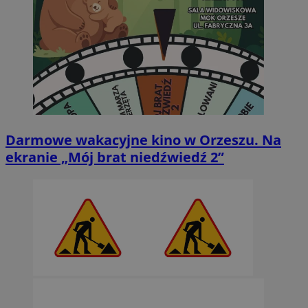
Darmowe wakacyjne kino w Orzeszu. Na
ekranie „Mój brat niedźwiedź 2”