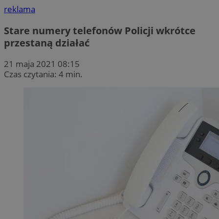
reklama
Stare numery telefonów Policji wkrótce
przestaną działać
21 maja 2021 08:15
Czas czytania: 4 min.