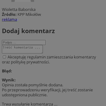
Wioletta Baborska
Źródło:
KPP Mikołów
reklama
Dodaj komentarz
Akceptuję regulamin zamieszczania komentarzy
oraz politykę prywatności.
Błąd:
Wynik:
Opinia została pomyślnie dodana.
Po przeprowadzeniu weryfikacji, jej treść zostanie
udostępniona publicznie.
Trwa wysyłanie komentarza ...