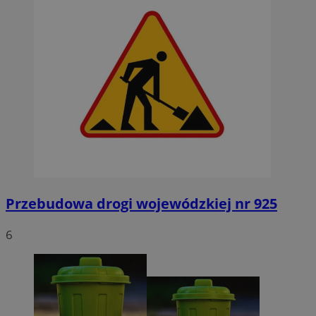
Przebudowa drogi wojewódzkiej nr 925
6