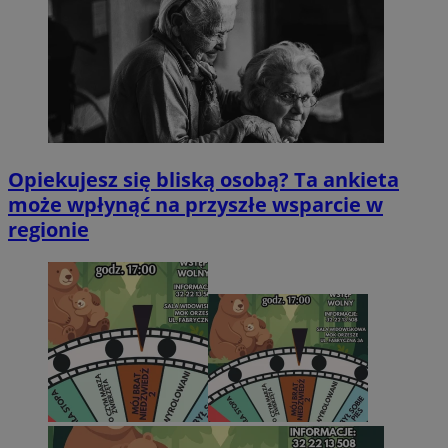
Opiekujesz się bliską osobą? Ta ankieta
może wpłynąć na przyszłe wsparcie w
regionie