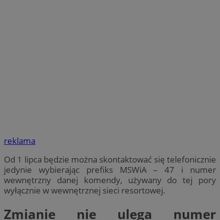
reklama
Od 1 lipca będzie można skontaktować się telefonicznie
jedynie wybierając prefiks MSWiA – 47 i numer
wewnętrzny danej komendy, używany do tej pory
wyłącznie w wewnętrznej sieci resortowej.
Zmianie nie ulega numer