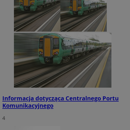
Informacja dotycząca Centralnego Portu
Komunikacyjnego
4