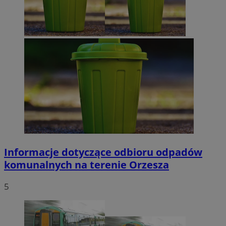
Informacje dotyczące odbioru odpadów
komunalnych na terenie Orzesza
5