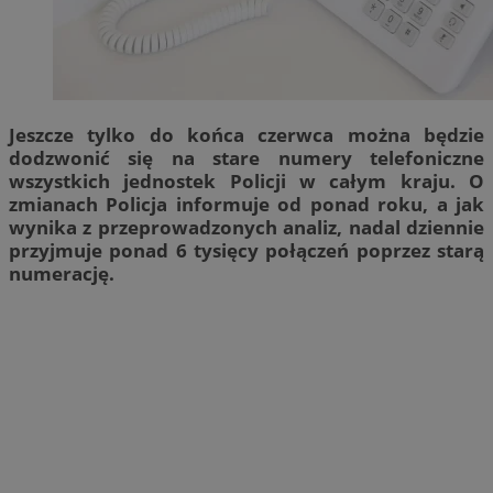
Jeszcze tylko do końca czerwca można będzie
dodzwonić się na stare numery telefoniczne
wszystkich jednostek Policji w całym kraju. O
zmianach Policja informuje od ponad roku, a jak
wynika z przeprowadzonych analiz, nadal dziennie
przyjmuje ponad 6 tysięcy połączeń poprzez starą
numerację.