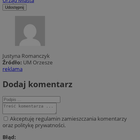
Urząd Miasta
Udostępnij
Justyna Romanczyk
Źródło:
UM Orzesze
reklama
Dodaj komentarz
Akceptuję regulamin zamieszczania komentarzy
oraz politykę prywatności.
Błąd: