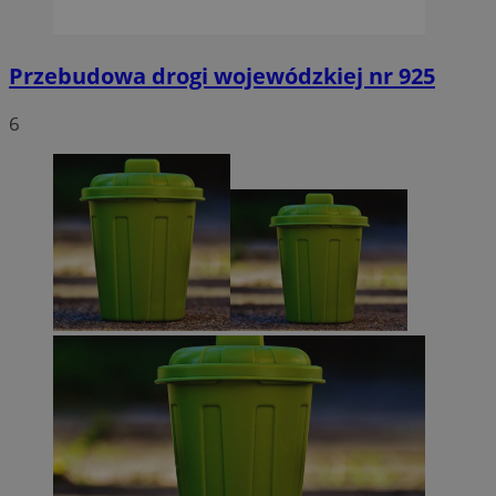
Przebudowa drogi wojewódzkiej nr 925
6