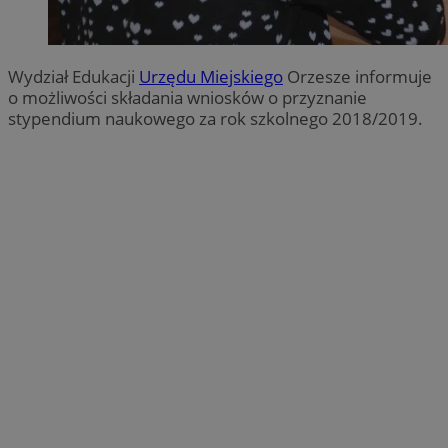
Wydział Edukacji
Urzędu Miejskiego
Orzesze informuje
o możliwości składania wniosków o przyznanie
stypendium naukowego za rok szkolnego 2018/2019.