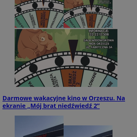
Darmowe wakacyjne kino w Orzeszu. Na
ekranie „Mój brat niedźwiedź 2”