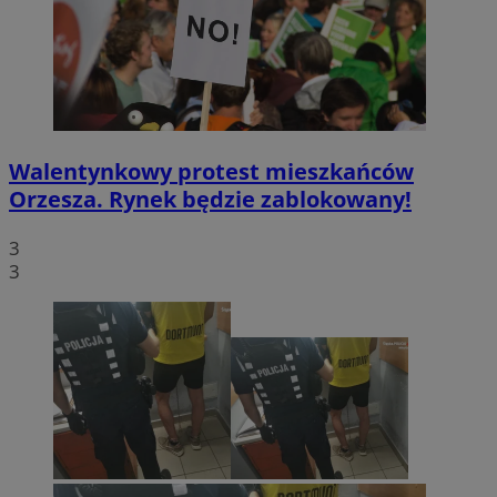
Walentynkowy protest mieszkańców
Orzesza. Rynek będzie zablokowany!
3
3