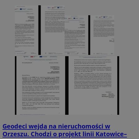
Geodeci wejdą na nieruchomości w
Orzeszu. Chodzi o projekt linii Katowice–