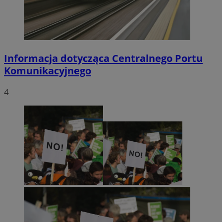
Informacja dotycząca Centralnego Portu
Komunikacyjnego
4