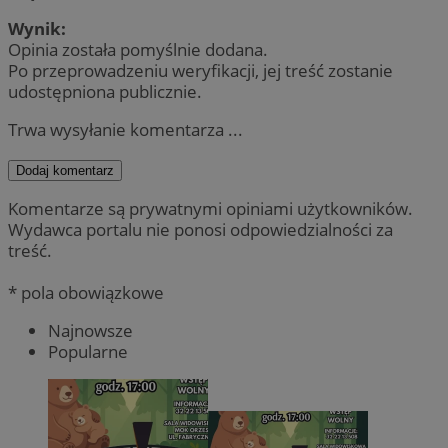
Wynik:
Opinia została pomyślnie dodana.
Po przeprowadzeniu weryfikacji, jej treść zostanie
udostępniona publicznie.
Trwa wysyłanie komentarza ...
Dodaj komentarz
Komentarze są prywatnymi opiniami użytkowników.
Wydawca portalu nie ponosi odpowiedzialności za
treść.
* pola obowiązkowe
Najnowsze
Popularne