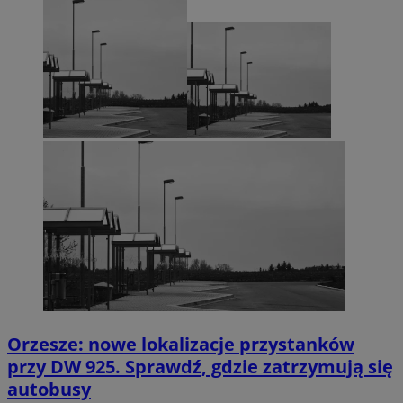
Orzesze: nowe lokalizacje przystanków
przy DW 925. Sprawdź, gdzie zatrzymują się
autobusy