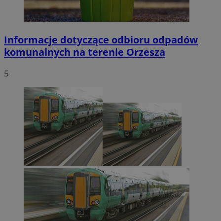
Informacje dotyczące odbioru odpadów
komunalnych na terenie Orzesza
5