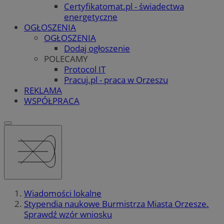
Certyfikatomat.pl - świadectwa
energetyczne
OGŁOSZENIA
OGŁOSZENIA
Dodaj ogłoszenie
POLECAMY
Protocol IT
Pracuj.pl - praca w Orzeszu
REKLAMA
WSPÓŁPRACA
Wiadomości lokalne
Stypendia naukowe Burmistrza Miasta Orzesze.
Sprawdź wzór wniosku