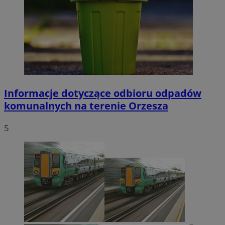
Informacje dotyczące odbioru odpadów
komunalnych na terenie Orzesza
5