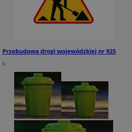
Przebudowa drogi wojewódzkiej nr 925
6