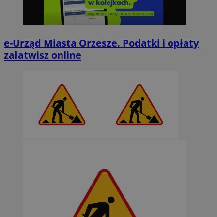
e-Urząd Miasta Orzesze. Podatki i opłaty
załatwisz online