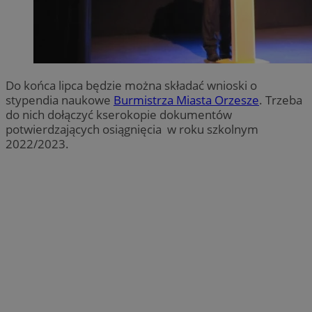
Do końca lipca będzie można składać wnioski o
stypendia naukowe
Burmistrza Miasta Orzesze
. Trzeba
do nich dołączyć kserokopie dokumentów
potwierdzających osiągnięcia w roku szkolnym
2022/2023.