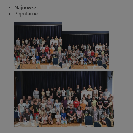
Najnowsze
Popularne