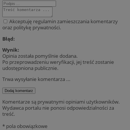
Akceptuję regulamin zamieszczania komentarzy
oraz politykę prywatności.
Błąd:
Wynik:
Opinia została pomyślnie dodana.
Po przeprowadzeniu weryfikacji, jej treść zostanie
udostępniona publicznie.
Trwa wysyłanie komentarza ...
Dodaj komentarz
Komentarze są prywatnymi opiniami użytkowników.
Wydawca portalu nie ponosi odpowiedzialności za
treść.
* pola obowiązkowe