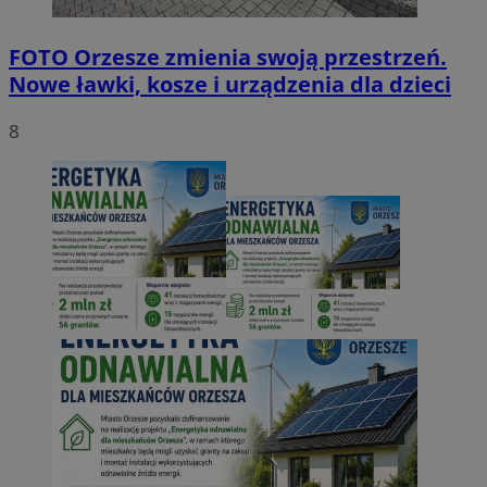
FOTO
Orzesze zmienia swoją przestrzeń.
Nowe ławki, kosze i urządzenia dla dzieci
8