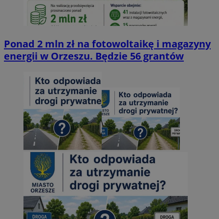
Ponad 2 mln zł na fotowoltaikę i magazyny
energii w Orzeszu. Będzie 56 grantów