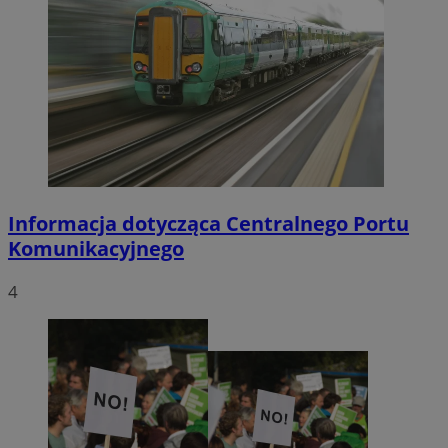
Informacja dotycząca Centralnego Portu
Komunikacyjnego
4