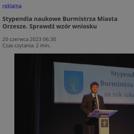
reklama
Stypendia naukowe Burmistrza Miasta
Orzesze. Sprawdź wzór wniosku
20 czerwca 2023 06:30
Czas czytania: 2 min.