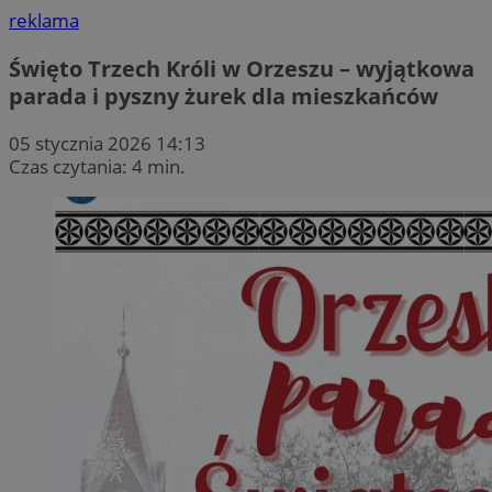
reklama
Święto Trzech Króli w Orzeszu – wyjątkowa
parada i pyszny żurek dla mieszkańców
05 stycznia 2026 14:13
Czas czytania: 4 min.