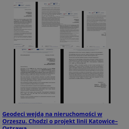
Geodeci wejdą na nieruchomości w
Orzeszu. Chodzi o projekt linii Katowice–
Ostrawa