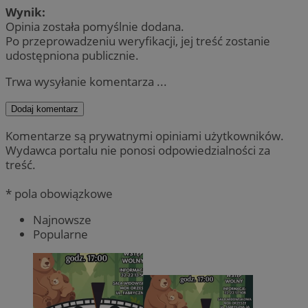
Wynik:
Opinia została pomyślnie dodana.
Po przeprowadzeniu weryfikacji, jej treść zostanie
udostępniona publicznie.
Trwa wysyłanie komentarza ...
Dodaj komentarz
Komentarze są prywatnymi opiniami użytkowników.
Wydawca portalu nie ponosi odpowiedzialności za
treść.
* pola obowiązkowe
Najnowsze
Popularne