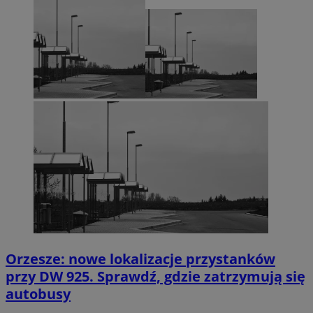
Orzesze: nowe lokalizacje przystanków
przy DW 925. Sprawdź, gdzie zatrzymują się
autobusy