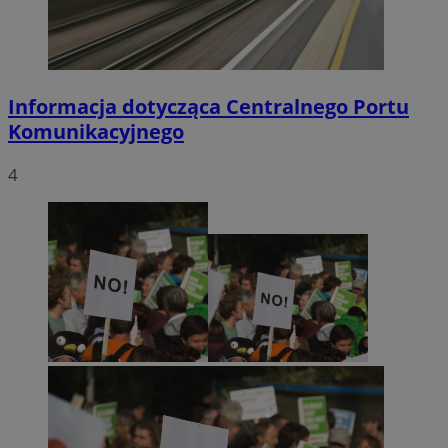
Informacja dotycząca Centralnego Portu
Komunikacyjnego
4