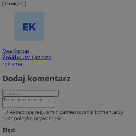
Udostępnij
Ewa Kurpas
Źródło:
UM Orzesze
reklama
Dodaj komentarz
Akceptuję regulamin zamieszczania komentarzy
oraz politykę prywatności.
Błąd: