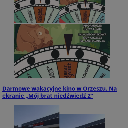
Darmowe wakacyjne kino w Orzeszu. Na
ekranie „Mój brat niedźwiedź 2”