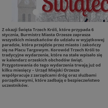
Z okazji Święta Trzech Króli, które przypada 6
stycznia, Burmistrz Miasta Orzesze zaprasza
wszystkich mieszkańców do udziału w wyjątkowej
paradzie, która przejdzie przez miasto i zakończy
się na Placu Targowym. Korowód Trzech Króli to
tradycyjne wydarzenie, które na stałe wpisało się
w kalendarz orzeskich obchodów świąt.
Przygotowania do tego wydarzenia trwają już od
kilku miesięcy – Urząd Miejski Orzesze
współpracuje z zarządcami dróg oraz służbami
porządkowymi, które zadbają o bezpieczeństwo
uczestników.