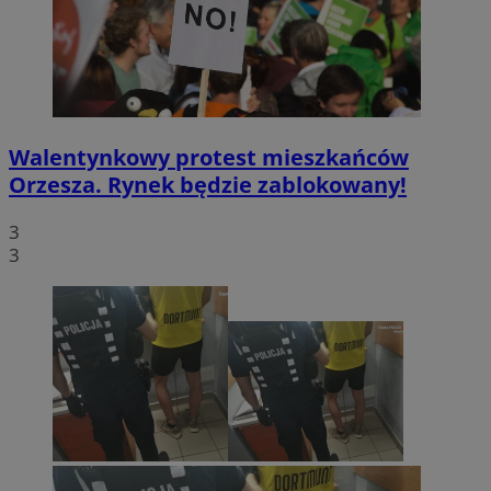
Walentynkowy protest mieszkańców
Orzesza. Rynek będzie zablokowany!
3
3