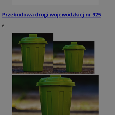
Przebudowa drogi wojewódzkiej nr 925
6