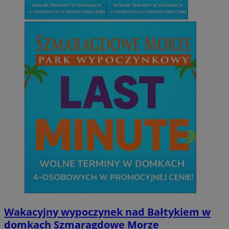
Wakacyjny wypoczynek nad Bałtykiem w
domkach Szmaragdowe Morze