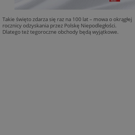
Takie święto zdarza się raz na 100 lat – mowa o okrągłej
rocznicy odzyskania przez Polskę Niepodległości.
Dlatego też tegoroczne obchody będą wyjątkowe.