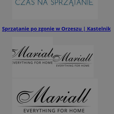
Sprzątanie po zgonie w Orzeszu | Kastelnik