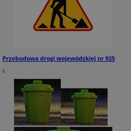
Przebudowa drogi wojewódzkiej nr 925
6