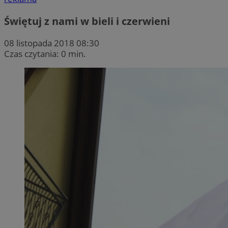
Świętuj z nami w bieli i czerwieni
08 listopada 2018 08:30
Czas czytania: 0 min.