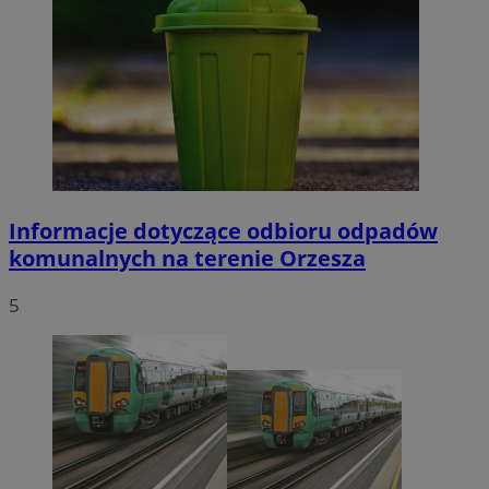
Informacje dotyczące odbioru odpadów
komunalnych na terenie Orzesza
5