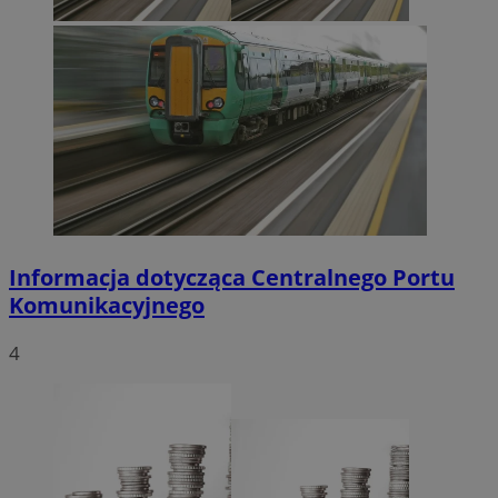
Informacja dotycząca Centralnego Portu
Komunikacyjnego
4