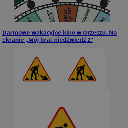
Darmowe wakacyjne kino w Orzeszu. Na
ekranie „Mój brat niedźwiedź 2”