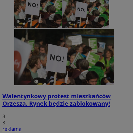
Walentynkowy protest mieszkańców
Orzesza. Rynek będzie zablokowany!
3
3
reklama