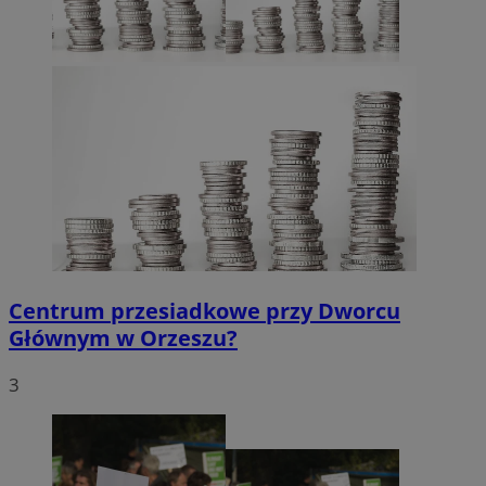
Centrum przesiadkowe przy Dworcu
Głównym w Orzeszu?
3