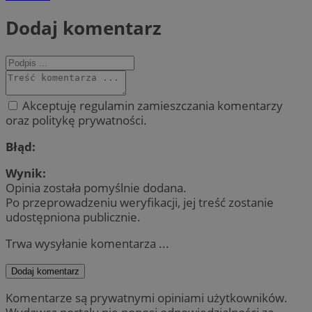
Dodaj komentarz
Akceptuję regulamin zamieszczania komentarzy
oraz politykę prywatności.
Błąd:
Wynik:
Opinia została pomyślnie dodana.
Po przeprowadzeniu weryfikacji, jej treść zostanie
udostępniona publicznie.
Trwa wysyłanie komentarza ...
Dodaj komentarz
Komentarze są prywatnymi opiniami użytkowników.