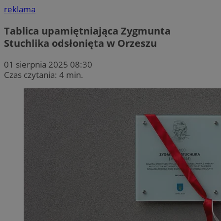
reklama
Tablica upamiętniająca Zygmunta
Stuchlika odsłonięta w Orzeszu
01 sierpnia 2025 08:30
Czas czytania: 4 min.