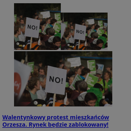
Walentynkowy protest mieszkańców
Orzesza. Rynek będzie zablokowany!