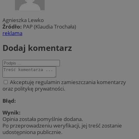
Agnieszka Lewko
Źródło:
PAP (Klaudia Trochała)
reklama
Dodaj komentarz
Akceptuję regulamin zamieszczania komentarzy
oraz politykę prywatności.
Błąd:
Wynik:
Opinia została pomyślnie dodana.
Po przeprowadzeniu weryfikacji, jej treść zostanie
udostępniona publicznie.