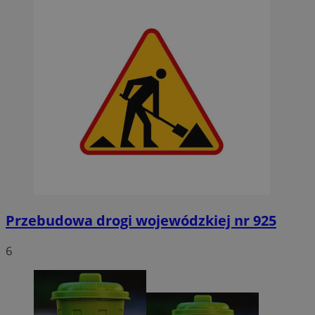
Przebudowa drogi wojewódzkiej nr 925
6