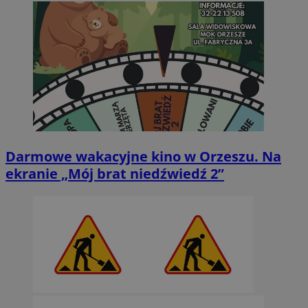
Darmowe wakacyjne kino w Orzeszu. Na
ekranie „Mój brat niedźwiedź 2”