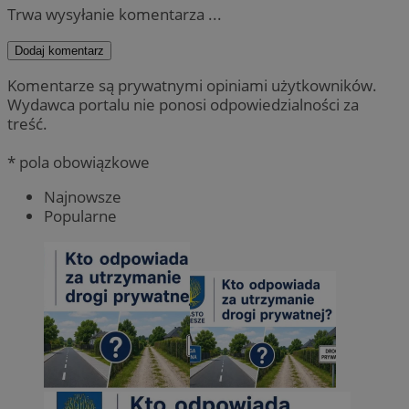
Trwa wysyłanie komentarza ...
Dodaj komentarz
Komentarze są prywatnymi opiniami użytkowników.
Wydawca portalu nie ponosi odpowiedzialności za
treść.
* pola obowiązkowe
Najnowsze
Popularne