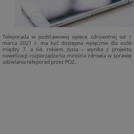
Teleporada w podstawowej opiece zdrowotnej od 1
marca 2021 r. ma być dostępna wyłącznie dla osób
między 7. a 64. rokiem życia – wynika z projektu
nowelizacji rozporządzenia ministra zdrowia w sprawie
udzielania teleporad przez POZ.