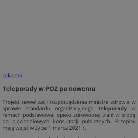
reklama
Teleporady w POZ po nowemu
Projekt nowelizacji rozporządzenia ministra zdrowia w
sprawie standardu organizacyjnego
teleporady
w
ramach podstawowej opieki zdrowotnej trafił w środę
do pięciodniowych konsultacji publicznych. Przepisy
mają wejść w życie 1 marca 2021 r.