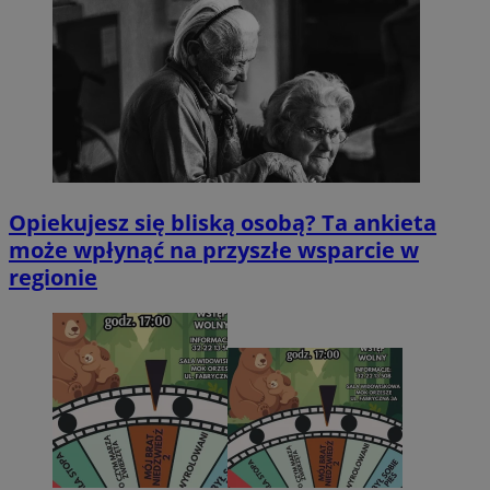
Opiekujesz się bliską osobą? Ta ankieta
może wpłynąć na przyszłe wsparcie w
regionie