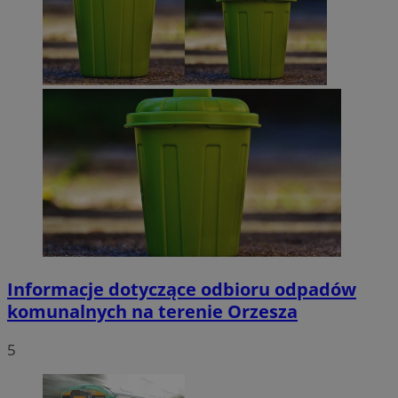
Informacje dotyczące odbioru odpadów
komunalnych na terenie Orzesza
5