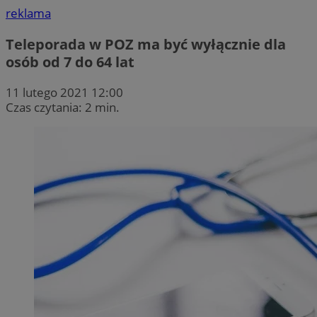
reklama
Teleporada w POZ ma być wyłącznie dla
osób od 7 do 64 lat
11 lutego 2021 12:00
Czas czytania: 2 min.