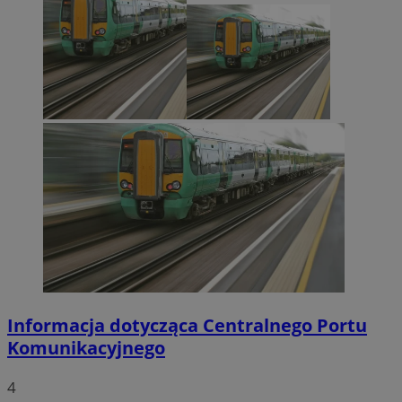
Informacja dotycząca Centralnego Portu
Komunikacyjnego
4