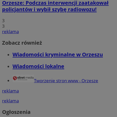
Orzesze: Podczas interwencji zaatakował
policjantów i wybił szybę radiowozu!
3
3
reklama
Zobacz również
Wiadomości kryminalne w Orzeszu
Wiadomości lokalne
Tworzenie stron www - Orzesze
reklama
reklama
Ogłoszenia