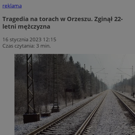
reklama
Tragedia na torach w Orzeszu. Zginął 22-
letni mężczyzna
16 stycznia 2023 12:15
Czas czytania: 3 min.