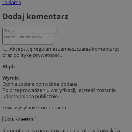
reklama
Dodaj komentarz
Akceptuję regulamin zamieszczania komentarzy
oraz politykę prywatności.
Błąd:
Wynik:
Opinia została pomyślnie dodana.
Po przeprowadzeniu weryfikacji, jej treść zostanie
udostępniona publicznie.
Trwa wysyłanie komentarza ...
Dodaj komentarz
Komentarze są prywatnymi opiniami użytkowników.