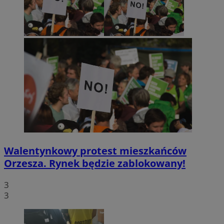
Walentynkowy protest mieszkańców
Orzesza. Rynek będzie zablokowany!
3
3