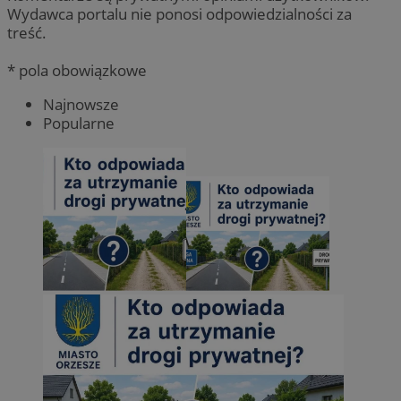
Wydawca portalu nie ponosi odpowiedzialności za
treść.
* pola obowiązkowe
Najnowsze
Popularne