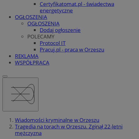
Certyfikatomat.pl - świadectwa
energetyczne
OGŁOSZENIA
OGŁOSZENIA
Dodaj ogłoszenie
POLECAMY
Protocol IT
Pracuj.pl - praca w Orzeszu
REKLAMA
WSPÓŁPRACA
Wiadomości kryminalne w Orzeszu
Tragedia na torach w Orzeszu. Zginął 22-letni
mężczyzna