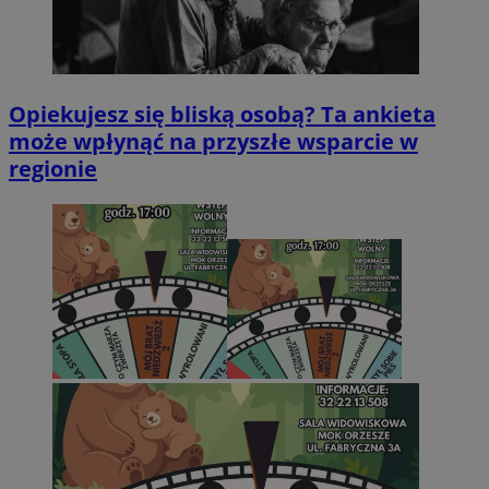
Opiekujesz się bliską osobą? Ta ankieta
może wpłynąć na przyszłe wsparcie w
regionie