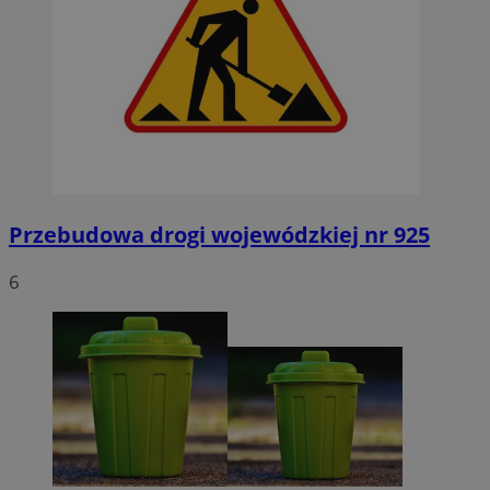
Przebudowa drogi wojewódzkiej nr 925
6