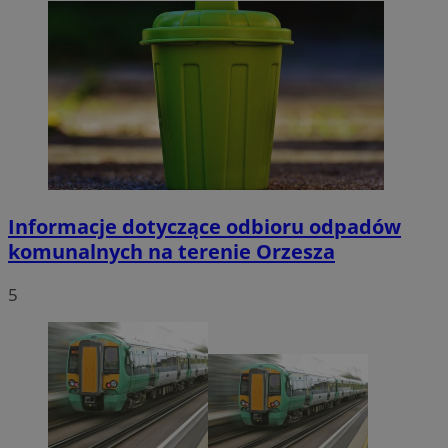
Informacje dotyczące odbioru odpadów
komunalnych na terenie Orzesza
5