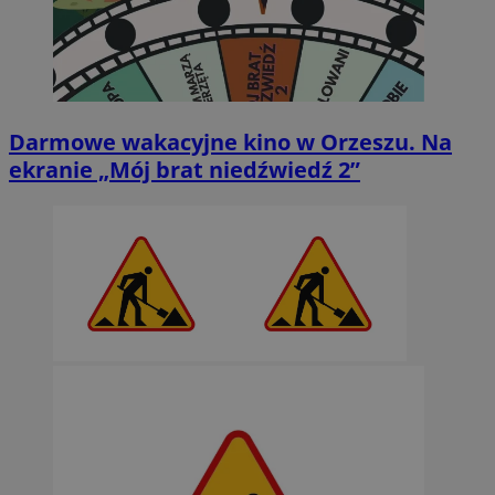
Darmowe wakacyjne kino w Orzeszu. Na
ekranie „Mój brat niedźwiedź 2”