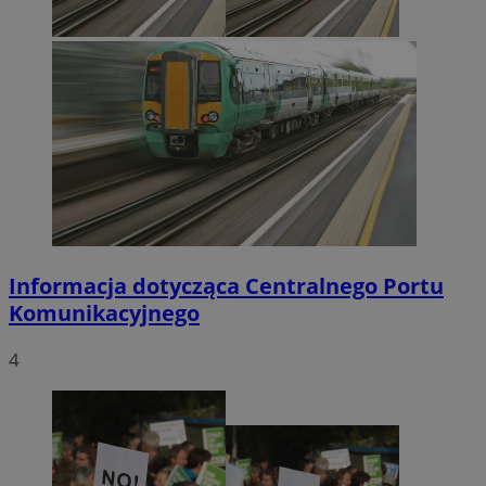
Informacja dotycząca Centralnego Portu
Komunikacyjnego
4