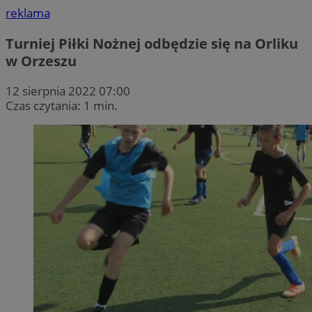
reklama
Turniej Piłki Nożnej odbędzie się na Orliku
w Orzeszu
12 sierpnia 2022 07:00
Czas czytania: 1 min.