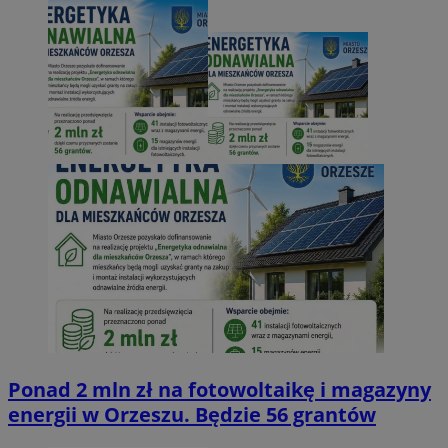
Ponad 2 mln zł na fotowoltaikę i magazyny
energii w Orzeszu. Będzie 56 grantów