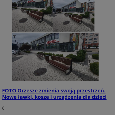
FOTO
Orzesze zmienia swoją przestrzeń.
Nowe ławki, kosze i urządzenia dla dzieci
8