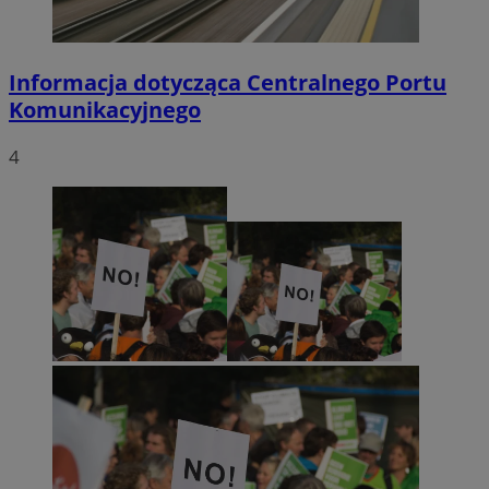
Informacja dotycząca Centralnego Portu
Komunikacyjnego
4