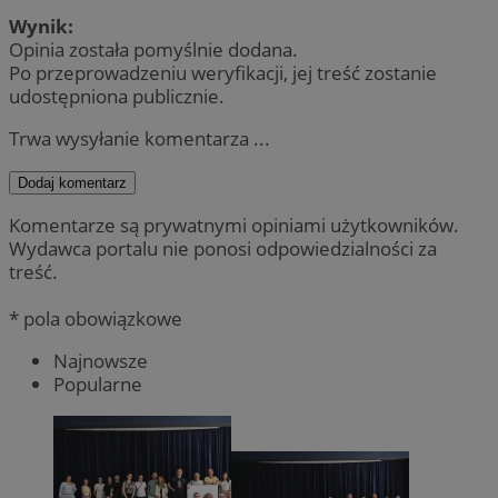
Wynik:
Opinia została pomyślnie dodana.
Po przeprowadzeniu weryfikacji, jej treść zostanie
udostępniona publicznie.
Trwa wysyłanie komentarza ...
Dodaj komentarz
Komentarze są prywatnymi opiniami użytkowników.
Wydawca portalu nie ponosi odpowiedzialności za
treść.
* pola obowiązkowe
Najnowsze
Popularne