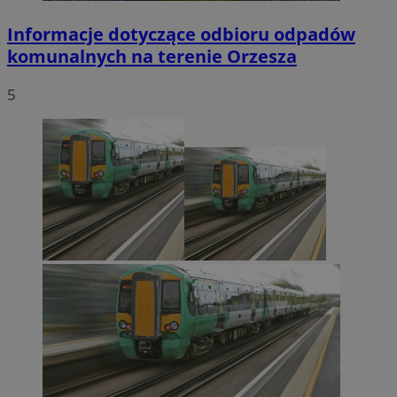
Informacje dotyczące odbioru odpadów
komunalnych na terenie Orzesza
5