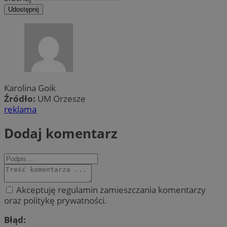
Udostępnij
Karolina Goik
Źródło:
UM Orzesze
reklama
Dodaj komentarz
Akceptuję regulamin zamieszczania komentarzy
oraz politykę prywatności.
Błąd: