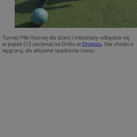
Turniej Piłki Nożnej dla dzieci i młodzieży odbędzie się
w piątek (12 sierpnia) na Orliku w
Orzeszu
. Nie chodzi o
wygraną, ale aktywne spędzenie czasu.