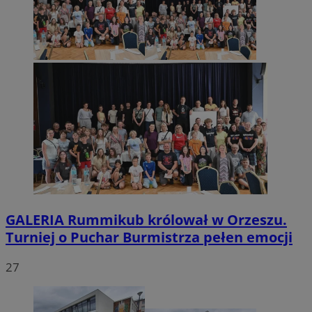
GALERIA
Rummikub królował w Orzeszu.
Turniej o Puchar Burmistrza pełen emocji
27