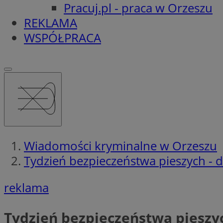
Pracuj.pl - praca w Orzeszu
REKLAMA
WSPÓŁPRACA
Wiadomości kryminalne w Orzeszu
Tydzień bezpieczeństwa pieszych - 
reklama
Tydzień bezpieczeństwa pieszy