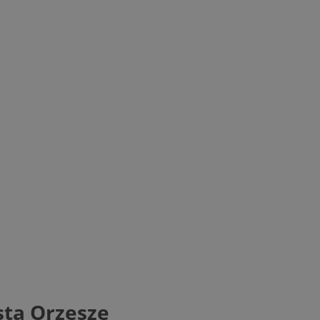
sta Orzesze