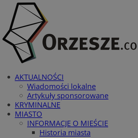
AKTUALNOŚCI
Wiadomości lokalne
Artykuły sponsorowane
KRYMINALNE
MIASTO
INFORMACJE O MIEŚCIE
Historia miasta