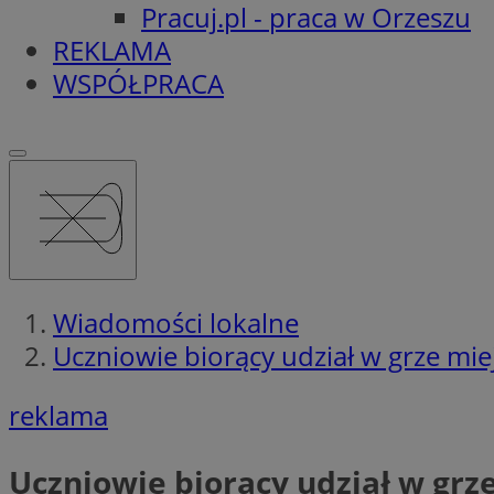
Pracuj.pl - praca w Orzeszu
REKLAMA
WSPÓŁPRACA
Wiadomości lokalne
Uczniowie biorący udział w grze mie
reklama
Uczniowie biorący udział w grz