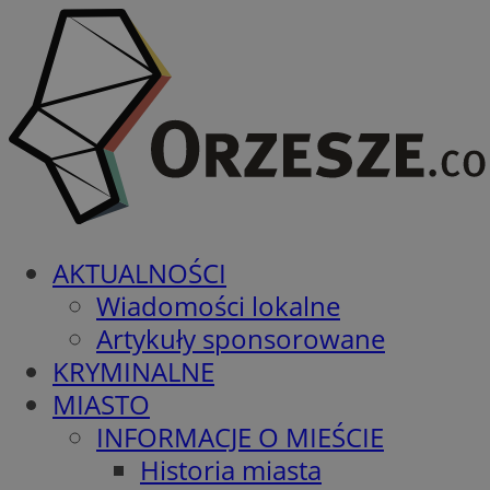
AKTUALNOŚCI
Wiadomości lokalne
Artykuły sponsorowane
KRYMINALNE
MIASTO
INFORMACJE O MIEŚCIE
Historia miasta