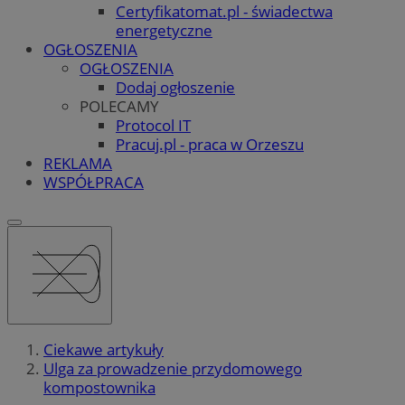
Certyfikatomat.pl - świadectwa
energetyczne
OGŁOSZENIA
OGŁOSZENIA
Dodaj ogłoszenie
POLECAMY
Protocol IT
Pracuj.pl - praca w Orzeszu
REKLAMA
WSPÓŁPRACA
Ciekawe artykuły
Ulga za prowadzenie przydomowego
kompostownika