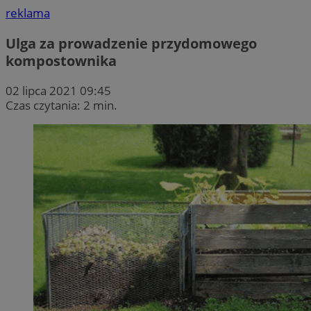
reklama
Ulga za prowadzenie przydomowego
kompostownika
02 lipca 2021 09:45
Czas czytania: 2 min.