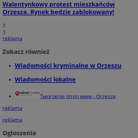
Walentynkowy protest mieszkańców
Orzesza. Rynek będzie zablokowany!
3
3
reklama
Zobacz również
Wiadomości kryminalne w Orzeszu
Wiadomości lokalne
Tworzenie stron www - Orzesze
reklama
reklama
Ogłoszenia