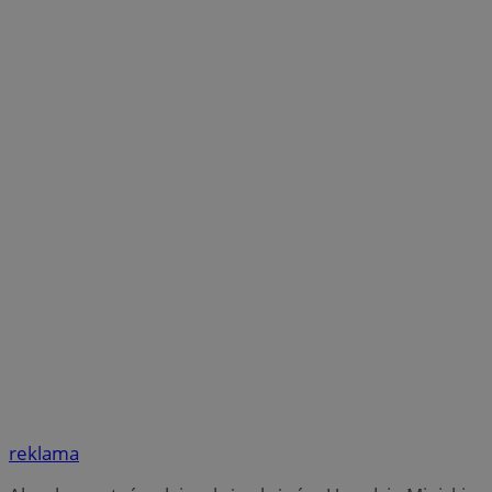
reklama