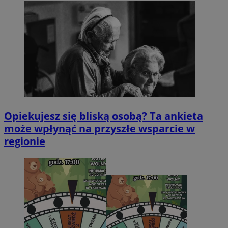
Opiekujesz się bliską osobą? Ta ankieta
może wpłynąć na przyszłe wsparcie w
regionie