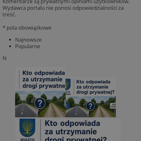
Komentarze są prywatnymi opiniami użytkowników.
Wydawca portalu nie ponosi odpowiedzialności za
treść.
* pola obowiązkowe
Najnowsze
Popularne
N