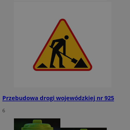
Przebudowa drogi wojewódzkiej nr 925
6