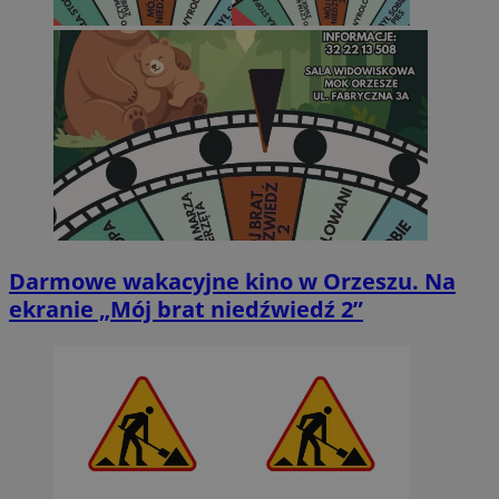
Darmowe wakacyjne kino w Orzeszu. Na
ekranie „Mój brat niedźwiedź 2”