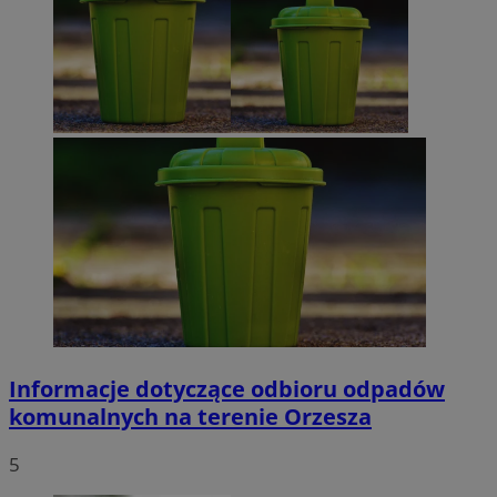
Informacje dotyczące odbioru odpadów
komunalnych na terenie Orzesza
5