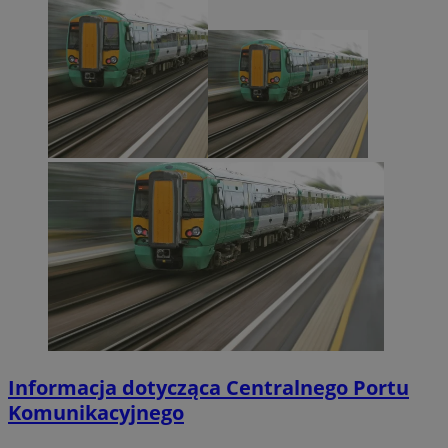
Informacja dotycząca Centralnego Portu
Komunikacyjnego