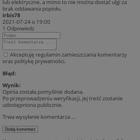
lub elektryczne, a mimo to nie można dostać ulgi za
brak oddawania popiołu.
irbis78
2021-07-24 o 19:00
1
Odpowiedz
Akceptuję regulamin zamieszczania komentarzy
oraz politykę prywatności.
Błąd:
Wynik:
Opinia została pomyślnie dodana.
Po przeprowadzeniu weryfikacji, jej treść zostanie
udostępniona publicznie.
Trwa wysyłanie komentarza ...
Dodaj komentarz