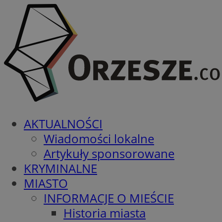
AKTUALNOŚCI
Wiadomości lokalne
Artykuły sponsorowane
KRYMINALNE
MIASTO
INFORMACJE O MIEŚCIE
Historia miasta