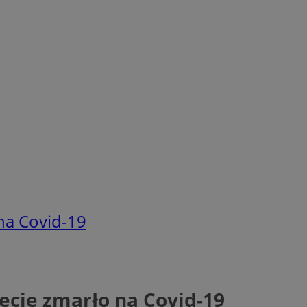
na Covid-19
ecie zmarło na Covid-19