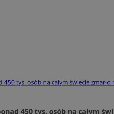
 450 tys. osób na całym świecie zmarło 
onad 450 tys. osób na całym świ