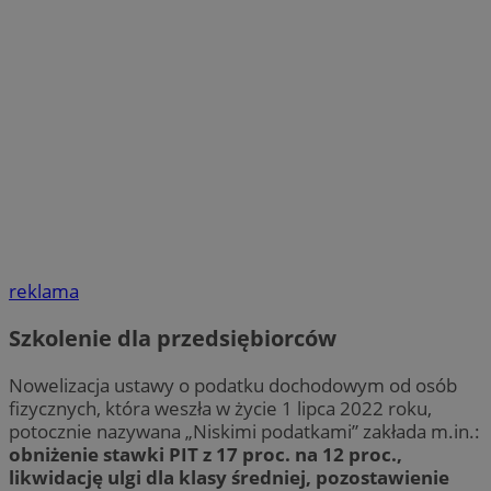
reklama
Szkolenie dla przedsiębiorców
Nowelizacja ustawy o podatku dochodowym od osób
fizycznych, która weszła w życie 1 lipca 2022 roku,
potocznie nazywana „Niskimi podatkami” zakłada m.in.:
obniżenie stawki PIT z 17 proc. na 12 proc.,
likwidację ulgi dla klasy średniej, pozostawienie