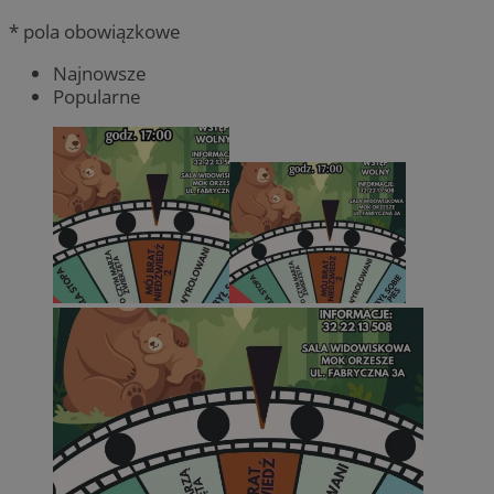
* pola obowiązkowe
Najnowsze
Popularne