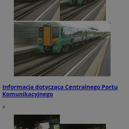
Informacja dotycząca Centralnego Portu
Komunikacyjnego
4