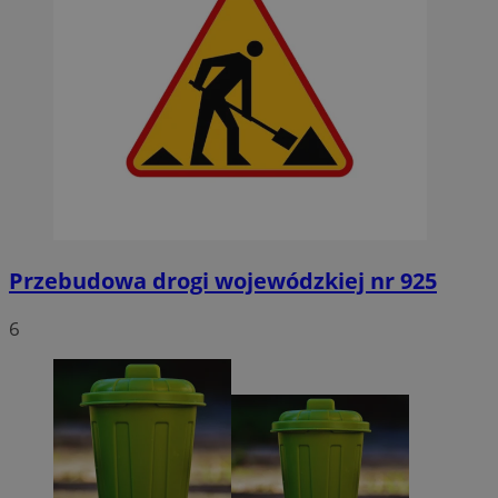
Przebudowa drogi wojewódzkiej nr 925
6