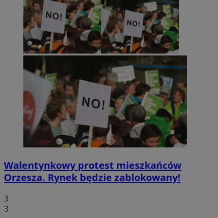
Walentynkowy protest mieszkańców
Orzesza. Rynek będzie zablokowany!
3
3