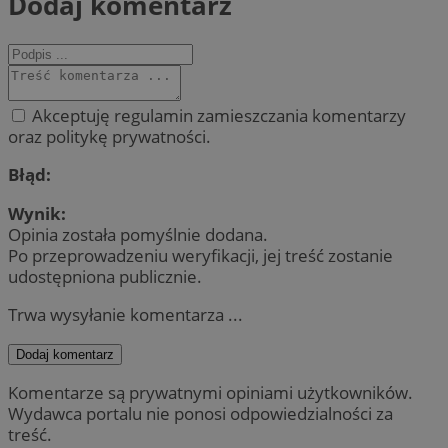
Dodaj komentarz
Akceptuję regulamin zamieszczania komentarzy
oraz politykę prywatności.
Błąd:
Wynik:
Opinia została pomyślnie dodana.
Po przeprowadzeniu weryfikacji, jej treść zostanie
udostępniona publicznie.
Trwa wysyłanie komentarza ...
Dodaj komentarz
Komentarze są prywatnymi opiniami użytkowników.
Wydawca portalu nie ponosi odpowiedzialności za
treść.