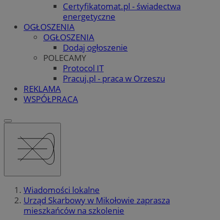
Certyfikatomat.pl - świadectwa
energetyczne
OGŁOSZENIA
OGŁOSZENIA
Dodaj ogłoszenie
POLECAMY
Protocol IT
Pracuj.pl - praca w Orzeszu
REKLAMA
WSPÓŁPRACA
Wiadomości lokalne
Urząd Skarbowy w Mikołowie zaprasza
mieszkańców na szkolenie