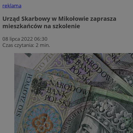
reklama
Urząd Skarbowy w Mikołowie zaprasza
mieszkańców na szkolenie
08 lipca 2022 06:30
Czas czytania: 2 min.