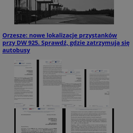
Orzesze: nowe lokalizacje przystanków
przy DW 925. Sprawdź, gdzie zatrzymują się
autobusy