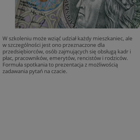
W szkoleniu może wziąć udział każdy mieszkaniec, ale
w szczególności jest ono przeznaczone dla
przedsiębiorców, osób zajmujących się obsługą kadr i
płac, pracowników, emerytów, rencistów i rodziców.
Formuła spotkania to prezentacja z możliwością
zadawania pytań na czacie.