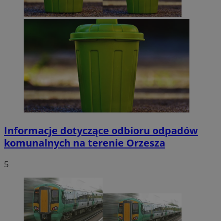
Informacje dotyczące odbioru odpadów
komunalnych na terenie Orzesza
5