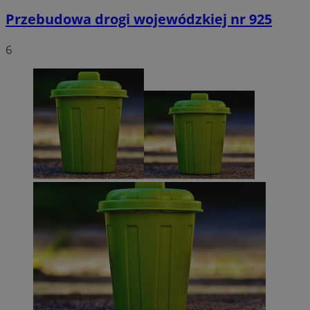
Przebudowa drogi wojewódzkiej nr 925
6