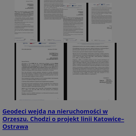
Geodeci wejdą na nieruchomości w
Orzeszu. Chodzi o projekt linii Katowice–
Ostrawa