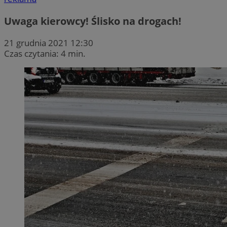
Uwaga kierowcy! Ślisko na drogach!
21 grudnia 2021 12:30
Czas czytania: 4 min.