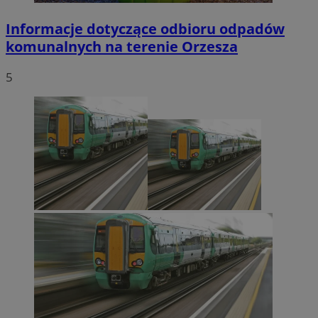
Informacje dotyczące odbioru odpadów
komunalnych na terenie Orzesza
5