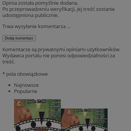
Opinia została pomyślnie dodana.
Po przeprowadzeniu weryfikacji, jej treść zostanie
udostępniona publicznie.
Trwa wysyłanie komentarza ...
Dodaj komentarz
Komentarze są prywatnymi opiniami użytkowników.
Wydawca portalu nie ponosi odpowiedzialności za
treść.
* pola obowiązkowe
Najnowsze
Popularne