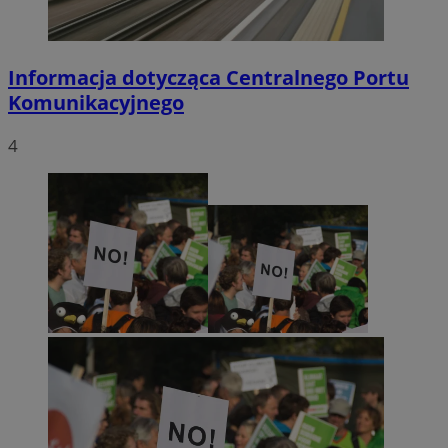
Informacja dotycząca Centralnego Portu
Komunikacyjnego
4