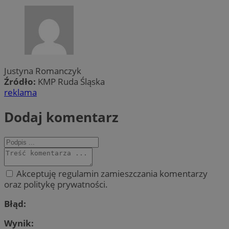
Justyna Romanczyk
Źródło:
KMP Ruda Śląska
reklama
Dodaj komentarz
Akceptuję regulamin zamieszczania komentarzy
oraz politykę prywatności.
Błąd:
Wynik: