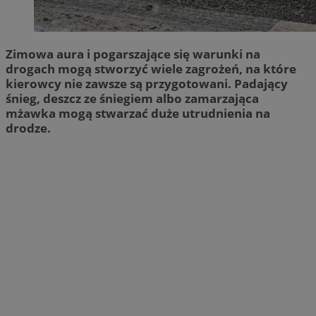
Zimowa aura i pogarszające się warunki na
drogach mogą stworzyć wiele zagrożeń, na które
kierowcy nie zawsze są przygotowani. Padający
śnieg, deszcz ze śniegiem albo zamarzająca
mżawka mogą stwarzać duże utrudnienia na
drodze.