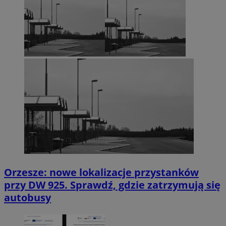
Orzesze: nowe lokalizacje przystanków
przy DW 925. Sprawdź, gdzie zatrzymują się
autobusy