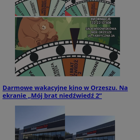
Darmowe wakacyjne kino w Orzeszu. Na
ekranie „Mój brat niedźwiedź 2”