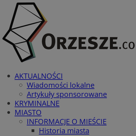
AKTUALNOŚCI
Wiadomości lokalne
Artykuły sponsorowane
KRYMINALNE
MIASTO
INFORMACJE O MIEŚCIE
Historia miasta