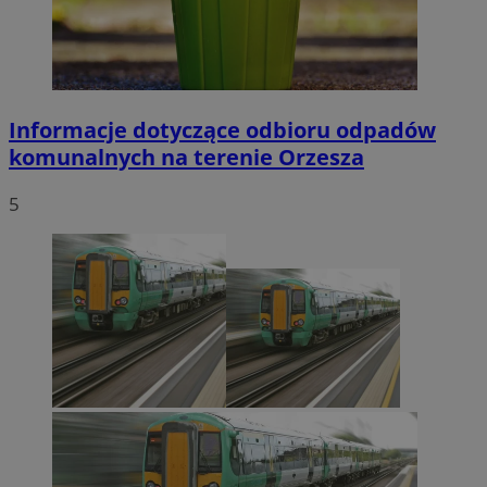
Informacje dotyczące odbioru odpadów
komunalnych na terenie Orzesza
5