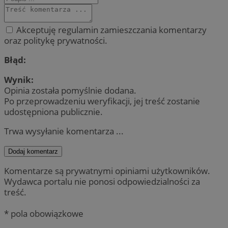
Akceptuję regulamin zamieszczania komentarzy
oraz politykę prywatności.
Błąd:
Wynik:
Opinia została pomyślnie dodana.
Po przeprowadzeniu weryfikacji, jej treść zostanie
udostępniona publicznie.
Trwa wysyłanie komentarza ...
Dodaj komentarz
Komentarze są prywatnymi opiniami użytkowników.
Wydawca portalu nie ponosi odpowiedzialności za
treść.
* pola obowiązkowe