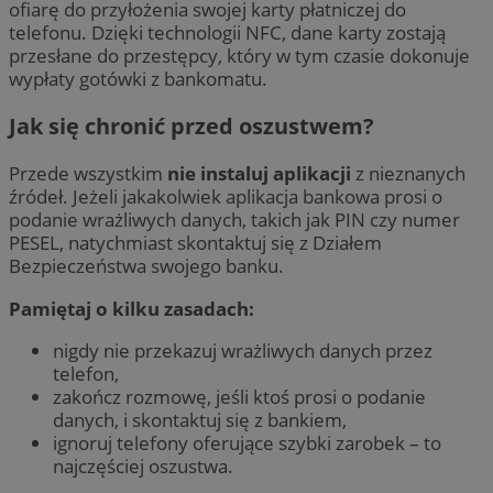
ofiarę do przyłożenia swojej karty płatniczej do
telefonu. Dzięki technologii NFC, dane karty zostają
przesłane do przestępcy, który w tym czasie dokonuje
wypłaty gotówki z bankomatu.
Jak się chronić przed oszustwem?
Przede wszystkim
nie instaluj aplikacji
z nieznanych
źródeł. Jeżeli jakakolwiek aplikacja bankowa prosi o
podanie wrażliwych danych, takich jak PIN czy numer
PESEL, natychmiast skontaktuj się z Działem
Bezpieczeństwa swojego banku.
Pamiętaj o kilku zasadach:
nigdy nie przekazuj wrażliwych danych przez
telefon,
zakończ rozmowę, jeśli ktoś prosi o podanie
danych, i skontaktuj się z bankiem,
ignoruj telefony oferujące szybki zarobek – to
najczęściej oszustwa.