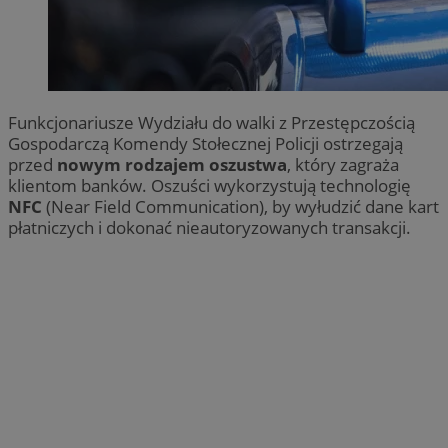
Funkcjonariusze Wydziału do walki z Przestępczością
Gospodarczą Komendy Stołecznej Policji ostrzegają
przed
nowym rodzajem oszustwa
, który zagraża
klientom banków. Oszuści wykorzystują technologię
NFC
(Near Field Communication), by wyłudzić dane kart
płatniczych i dokonać nieautoryzowanych transakcji.