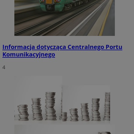
Informacja dotycząca Centralnego Portu
Komunikacyjnego
4