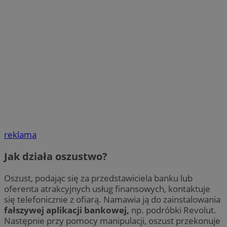
reklama
Jak działa oszustwo?
Oszust, podając się za przedstawiciela banku lub
oferenta atrakcyjnych usług finansowych, kontaktuje
się telefonicznie z ofiarą. Namawia ją do zainstalowania
fałszywej aplikacji bankowej,
np. podróbki Revolut.
Następnie przy pomocy manipulacji, oszust przekonuje