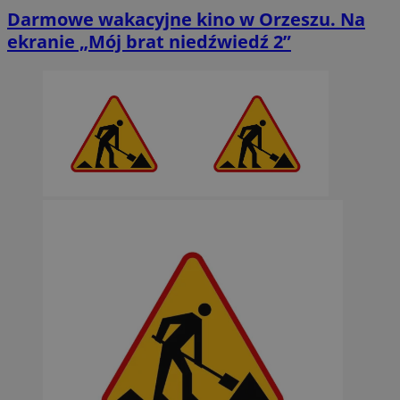
Darmowe wakacyjne kino w Orzeszu. Na
ekranie „Mój brat niedźwiedź 2”