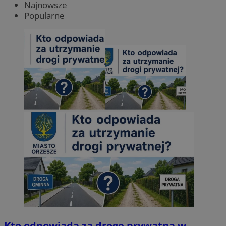
Najnowsze
Popularne
Kto odpowiada za drogę prywatną w