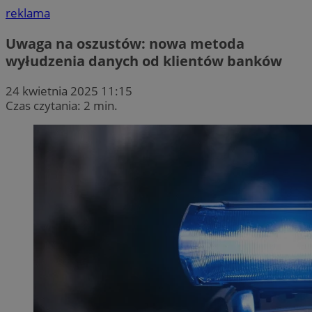
reklama
Uwaga na oszustów: nowa metoda
wyłudzenia danych od klientów banków
24 kwietnia 2025 11:15
Czas czytania: 2 min.