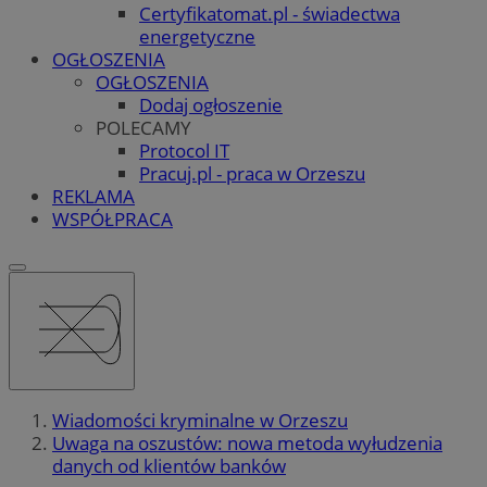
Certyfikatomat.pl - świadectwa
energetyczne
OGŁOSZENIA
OGŁOSZENIA
Dodaj ogłoszenie
POLECAMY
Protocol IT
Pracuj.pl - praca w Orzeszu
REKLAMA
WSPÓŁPRACA
Wiadomości kryminalne w Orzeszu
Uwaga na oszustów: nowa metoda wyłudzenia
danych od klientów banków