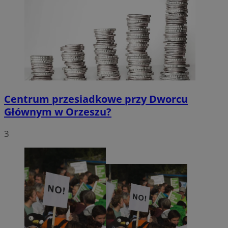
Centrum przesiadkowe przy Dworcu
Głównym w Orzeszu?
3