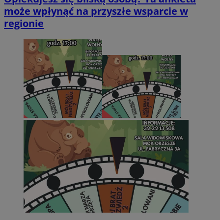
może wpłynąć na przyszłe wsparcie w
regionie