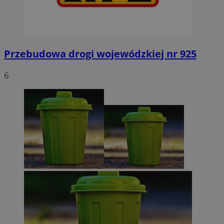
Przebudowa drogi wojewódzkiej nr 925
6