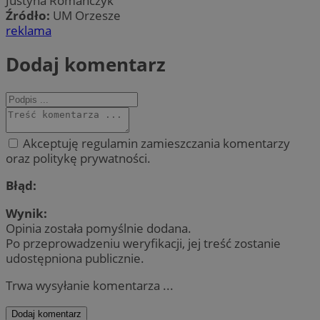
Justyna Romanczyk
Źródło:
UM Orzesze
reklama
Dodaj komentarz
Akceptuję regulamin zamieszczania komentarzy
oraz politykę prywatności.
Błąd:
Wynik:
Opinia została pomyślnie dodana.
Po przeprowadzeniu weryfikacji, jej treść zostanie
udostępniona publicznie.
Trwa wysyłanie komentarza ...
Dodaj komentarz