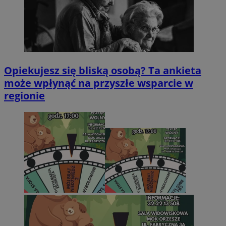
Opiekujesz się bliską osobą? Ta ankieta
może wpłynąć na przyszłe wsparcie w
regionie