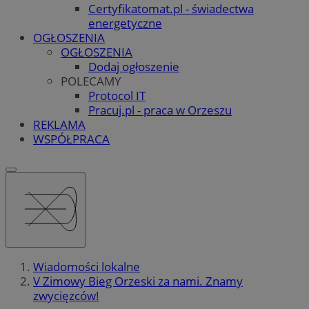
Certyfikatomat.pl - świadectwa
energetyczne
OGŁOSZENIA
OGŁOSZENIA
Dodaj ogłoszenie
POLECAMY
Protocol IT
Pracuj.pl - praca w Orzeszu
REKLAMA
WSPÓŁPRACA
Wiadomości lokalne
V Zimowy Bieg Orzeski za nami. Znamy
zwycięzców!