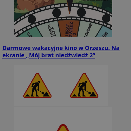
Darmowe wakacyjne kino w Orzeszu. Na
ekranie „Mój brat niedźwiedź 2”