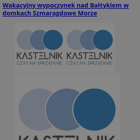
Wakacyjny wypoczynek nad Bałtykiem w
domkach Szmaragdowe Morze