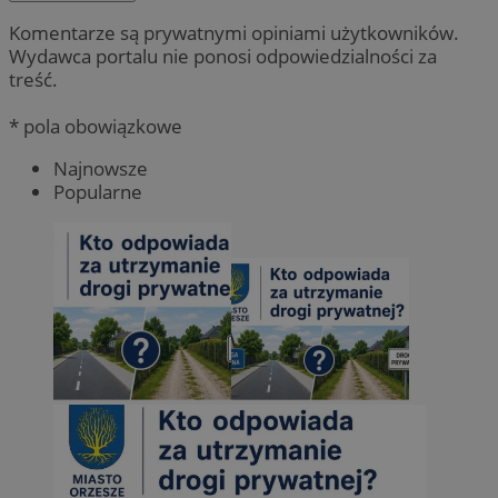
Komentarze są prywatnymi opiniami użytkowników.
Wydawca portalu nie ponosi odpowiedzialności za
treść.
* pola obowiązkowe
Najnowsze
Popularne