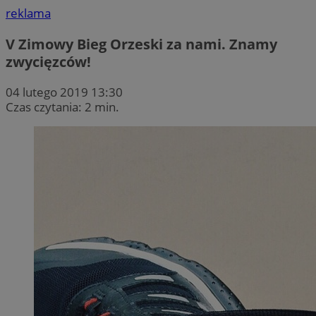
reklama
V Zimowy Bieg Orzeski za nami. Znamy
zwycięzców!
04 lutego 2019 13:30
Czas czytania: 2 min.