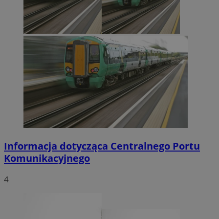
Informacja dotycząca Centralnego Portu
Komunikacyjnego
4