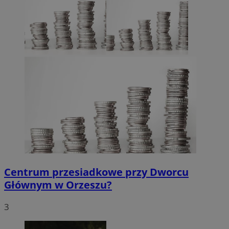
Centrum przesiadkowe przy Dworcu
Głównym w Orzeszu?
3