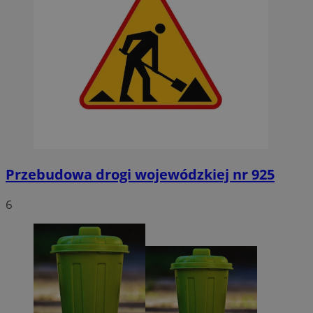
Przebudowa drogi wojewódzkiej nr 925
6