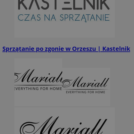
Sprzątanie po zgonie w Orzeszu | Kastelnik