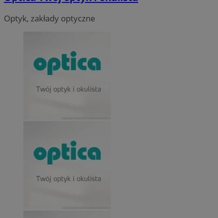
Optyk, zakłady optyczne