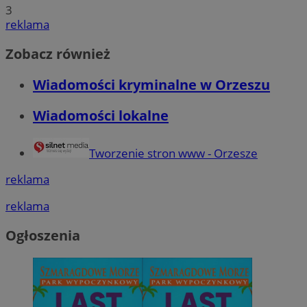
3
reklama
Zobacz również
Wiadomości kryminalne w Orzeszu
Wiadomości lokalne
Tworzenie stron www - Orzesze
reklama
reklama
Ogłoszenia