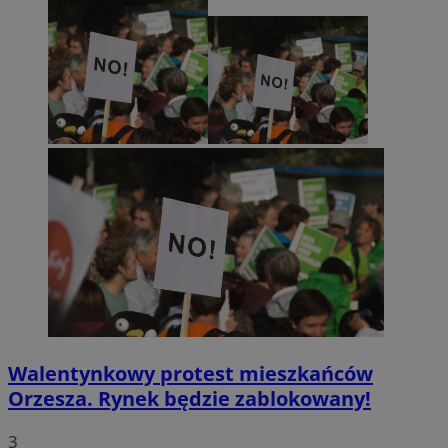
Walentynkowy protest mieszkańców
Orzesza. Rynek będzie zablokowany!
3