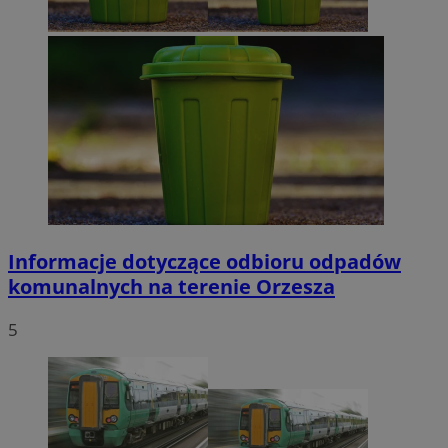
Informacje dotyczące odbioru odpadów
komunalnych na terenie Orzesza
5