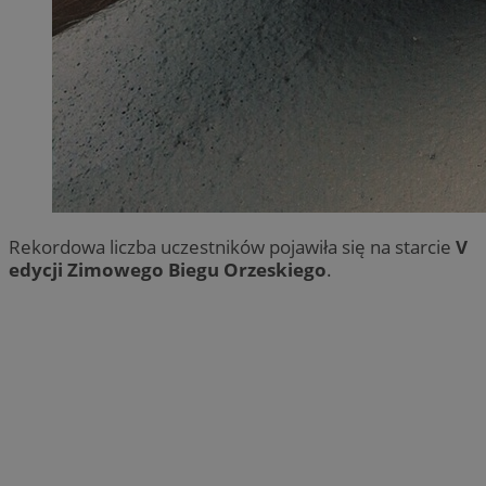
Rekordowa liczba uczestników pojawiła się na starcie
V
edycji Zimowego Biegu Orzeskiego
.