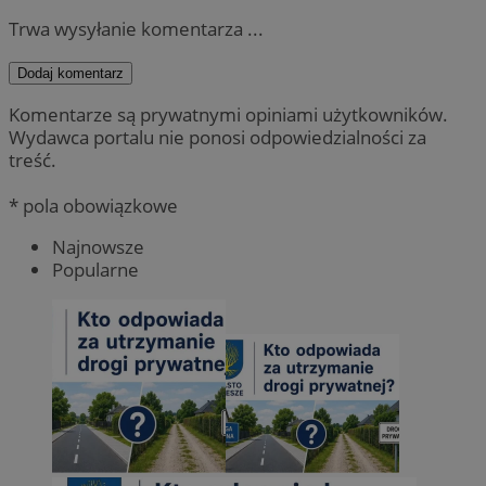
Trwa wysyłanie komentarza ...
Dodaj komentarz
Komentarze są prywatnymi opiniami użytkowników.
Wydawca portalu nie ponosi odpowiedzialności za
treść.
* pola obowiązkowe
Najnowsze
Popularne