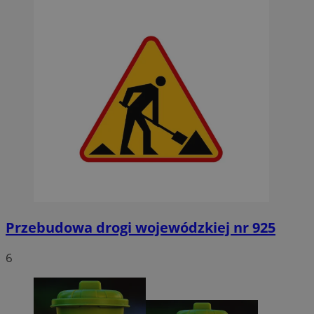
Przebudowa drogi wojewódzkiej nr 925
6