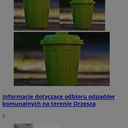
Informacje dotyczące odbioru odpadów
komunalnych na terenie Orzesza
5