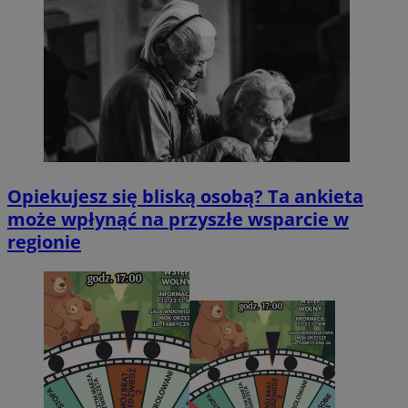
Opiekujesz się bliską osobą? Ta ankieta
może wpłynąć na przyszłe wsparcie w
regionie