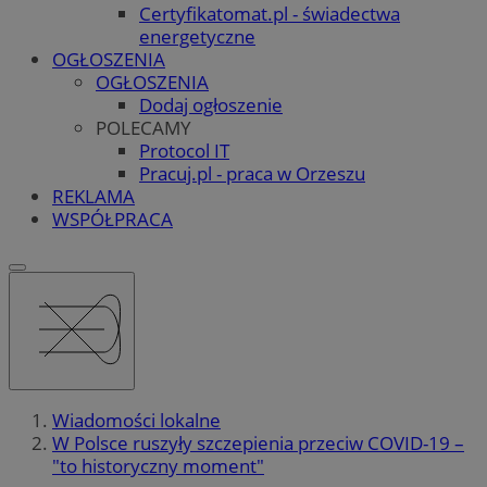
Certyfikatomat.pl - świadectwa
energetyczne
OGŁOSZENIA
OGŁOSZENIA
Dodaj ogłoszenie
POLECAMY
Protocol IT
Pracuj.pl - praca w Orzeszu
REKLAMA
WSPÓŁPRACA
Wiadomości lokalne
W Polsce ruszyły szczepienia przeciw COVID-19 –
"to historyczny moment"