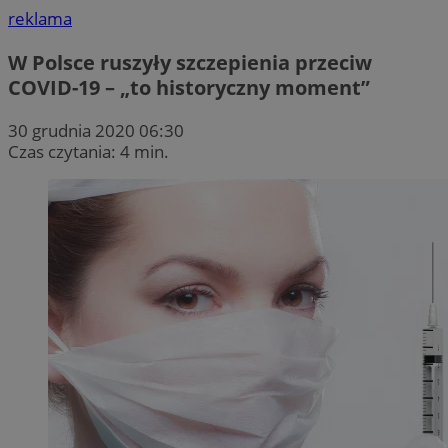
reklama
W Polsce ruszyły szczepienia przeciw
COVID-19 – „to historyczny moment”
30 grudnia 2020 06:30
Czas czytania: 4 min.