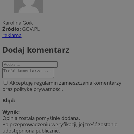
Karolina Goik
Źródło:
GOV.PL
reklama
Dodaj komentarz
Akceptuję regulamin zamieszczania komentarzy
oraz politykę prywatności.
Błąd:
Wynik:
Opinia została pomyślnie dodana.
Po przeprowadzeniu weryfikacji, jej treść zostanie
udostępniona publicznie.