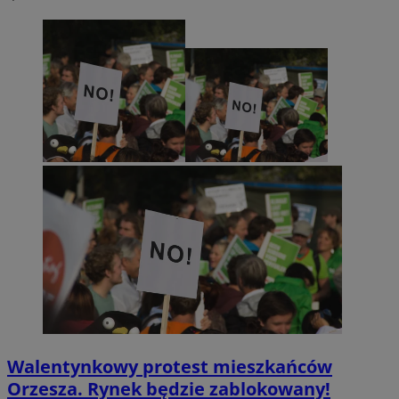
Walentynkowy protest mieszkańców
Orzesza. Rynek będzie zablokowany!