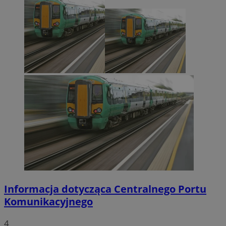
Informacja dotycząca Centralnego Portu
Komunikacyjnego
4