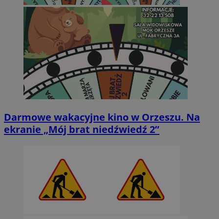
Darmowe wakacyjne kino w Orzeszu. Na
ekranie „Mój brat niedźwiedź 2”