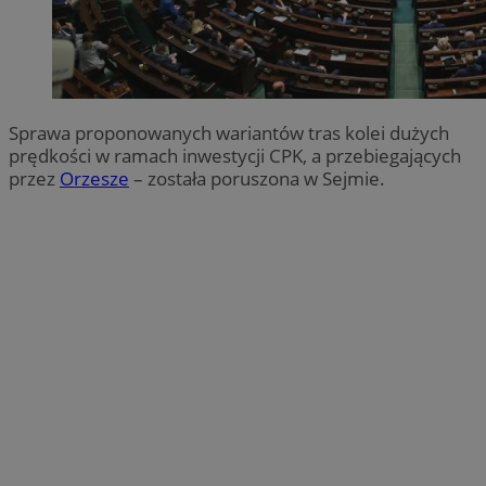
Sprawa proponowanych wariantów tras kolei dużych
prędkości w ramach inwestycji CPK, a przebiegających
przez
Orzesze
– została poruszona w Sejmie.