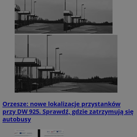
Orzesze: nowe lokalizacje przystanków
przy DW 925. Sprawdź, gdzie zatrzymują się
autobusy