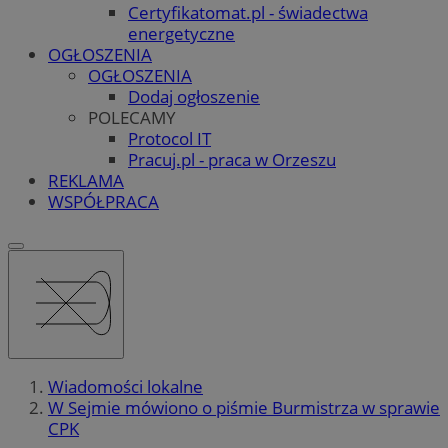
Certyfikatomat.pl - świadectwa
energetyczne
OGŁOSZENIA
OGŁOSZENIA
Dodaj ogłoszenie
POLECAMY
Protocol IT
Pracuj.pl - praca w Orzeszu
REKLAMA
WSPÓŁPRACA
Wiadomości lokalne
W Sejmie mówiono o piśmie Burmistrza w sprawie
CPK