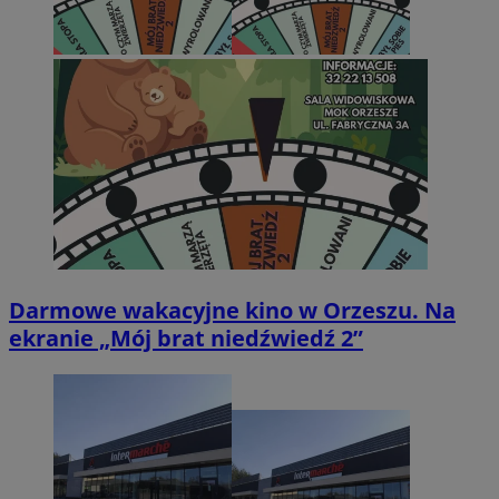
Darmowe wakacyjne kino w Orzeszu. Na
ekranie „Mój brat niedźwiedź 2”