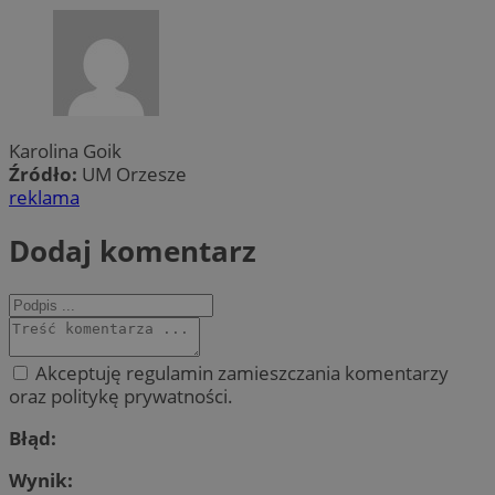
Karolina Goik
Źródło:
UM Orzesze
reklama
Dodaj komentarz
Akceptuję regulamin zamieszczania komentarzy
oraz politykę prywatności.
Błąd:
Wynik: