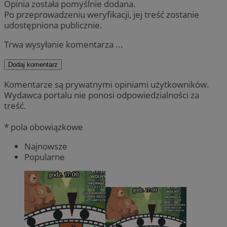
Opinia została pomyślnie dodana.
Po przeprowadzeniu weryfikacji, jej treść zostanie
udostępniona publicznie.
Trwa wysyłanie komentarza ...
Dodaj komentarz
Komentarze są prywatnymi opiniami użytkowników.
Wydawca portalu nie ponosi odpowiedzialności za
treść.
* pola obowiązkowe
Najnowsze
Popularne