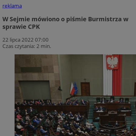
reklama
W Sejmie mówiono o piśmie Burmistrza w
sprawie CPK
22 lipca 2022 07:00
Czas czytania: 2 min.