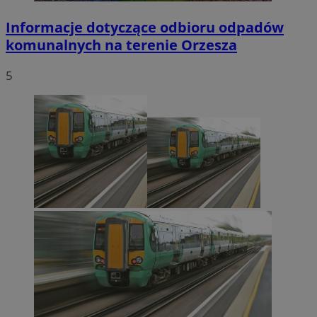
Informacje dotyczące odbioru odpadów
komunalnych na terenie Orzesza
5