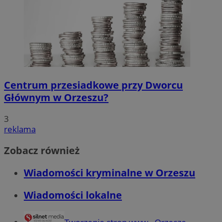
Centrum przesiadkowe przy Dworcu
Głównym w Orzeszu?
3
reklama
Zobacz również
Wiadomości kryminalne w Orzeszu
Wiadomości lokalne