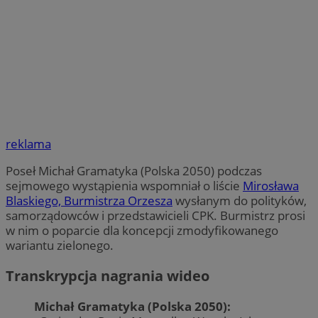
reklama
Poseł Michał Gramatyka (Polska 2050) podczas
sejmowego wystąpienia wspomniał o liście
Mirosława
Blaskiego, Burmistrza Orzesza
wysłanym do polityków,
samorządowców i przedstawicieli CPK. Burmistrz prosi
w nim o poparcie dla koncepcji zmodyfikowanego
wariantu zielonego.
Transkrypcja nagrania wideo
Michał Gramatyka (Polska 2050):