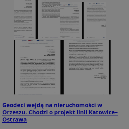
Geodeci wejdą na nieruchomości w
Orzeszu. Chodzi o projekt linii Katowice–
Ostrawa