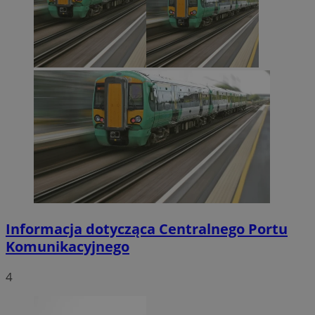
Informacja dotycząca Centralnego Portu
Komunikacyjnego
4