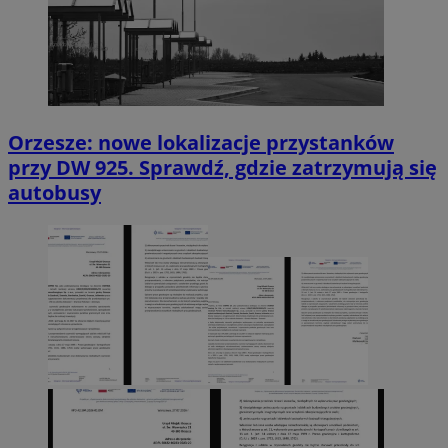
Orzesze: nowe lokalizacje przystanków
przy DW 925. Sprawdź, gdzie zatrzymują się
autobusy