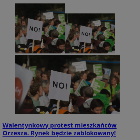
Walentynkowy protest mieszkańców
Orzesza. Rynek będzie zablokowany!