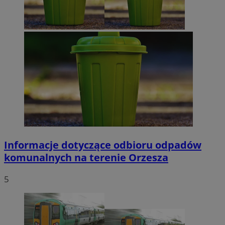
Informacje dotyczące odbioru odpadów
komunalnych na terenie Orzesza
5