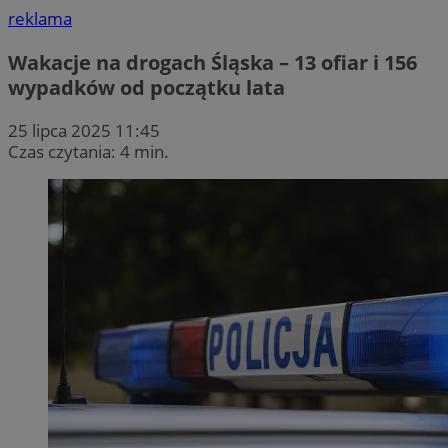
reklama
Wakacje na drogach Śląska – 13 ofiar i 156
wypadków od początku lata
25 lipca 2025 11:45
Czas czytania: 4 min.