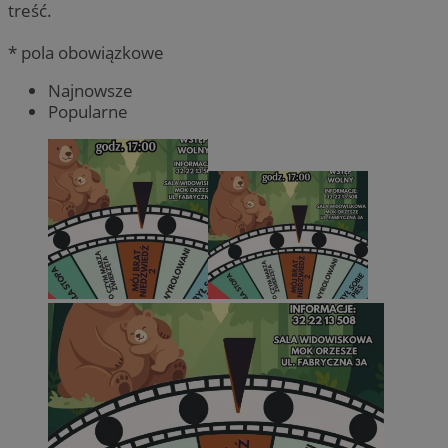
treść.
* pola obowiązkowe
Najnowsze
Popularne