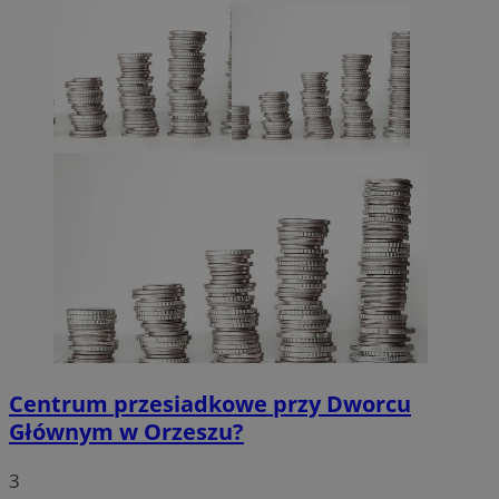
Centrum przesiadkowe przy Dworcu
Głównym w Orzeszu?
3