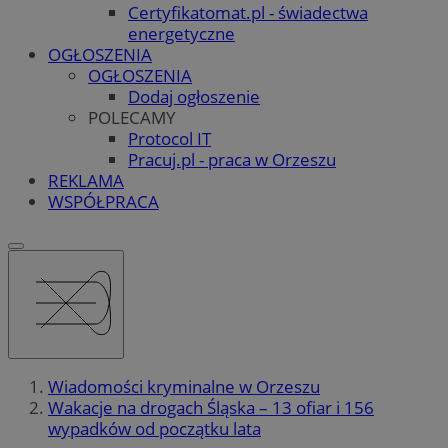
Certyfikatomat.pl - świadectwa
energetyczne
OGŁOSZENIA
OGŁOSZENIA
Dodaj ogłoszenie
POLECAMY
Protocol IT
Pracuj.pl - praca w Orzeszu
REKLAMA
WSPÓŁPRACA
Wiadomości kryminalne w Orzeszu
Wakacje na drogach Śląska – 13 ofiar i 156
wypadków od początku lata