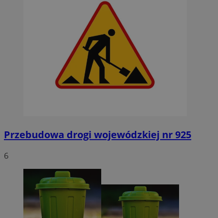
Przebudowa drogi wojewódzkiej nr 925
6