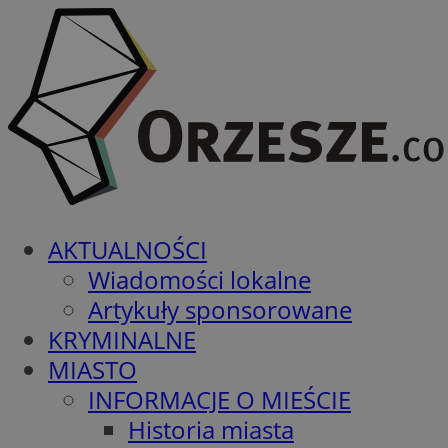
AKTUALNOŚCI
Wiadomości lokalne
Artykuły sponsorowane
KRYMINALNE
MIASTO
INFORMACJE O MIEŚCIE
Historia miasta