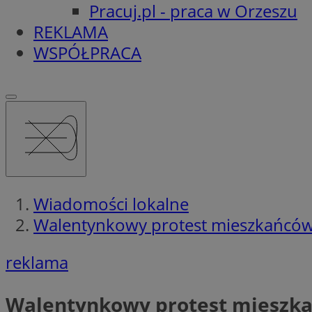
Pracuj.pl - praca w Orzeszu
REKLAMA
WSPÓŁPRACA
Wiadomości lokalne
Walentynkowy protest mieszkańców
reklama
Walentynkowy protest mieszka