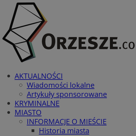
AKTUALNOŚCI
Wiadomości lokalne
Artykuły sponsorowane
KRYMINALNE
MIASTO
INFORMACJE O MIEŚCIE
Historia miasta