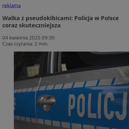
reklama
Walka z pseudokibicami: Policja w Polsce
coraz skuteczniejsza
04 kwietnia 2025 09:30
Czas czytania: 2 min.