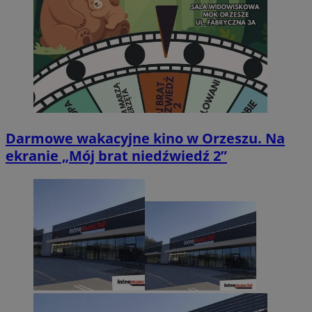
Darmowe wakacyjne kino w Orzeszu. Na
ekranie „Mój brat niedźwiedź 2”