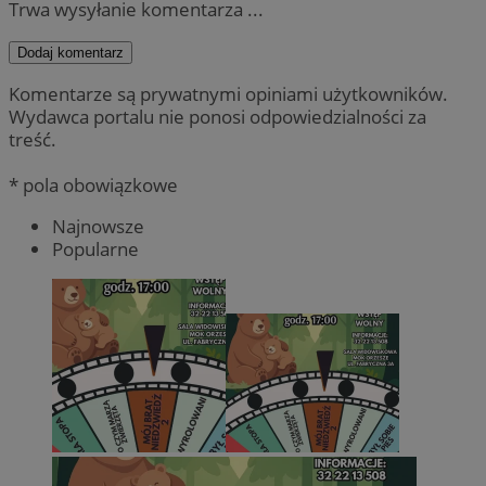
Trwa wysyłanie komentarza ...
Dodaj komentarz
Komentarze są prywatnymi opiniami użytkowników.
Wydawca portalu nie ponosi odpowiedzialności za
treść.
* pola obowiązkowe
Najnowsze
Popularne