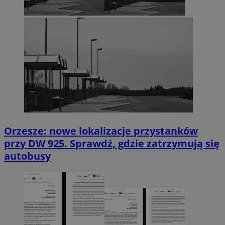
Orzesze: nowe lokalizacje przystanków
przy DW 925. Sprawdź, gdzie zatrzymują się
autobusy