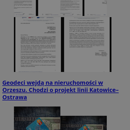
Geodeci wejdą na nieruchomości w
Orzeszu. Chodzi o projekt linii Katowice–
Ostrawa