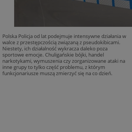
Polska Policja od lat podejmuje intensywne działania w
walce z przestępczością związaną z pseudokibicami.
Niestety, ich działalność wykracza daleko poza
sportowe emocje. Chuligańskie bójki, handel
narkotykami, wymuszenia czy zorganizowane ataki na
inne grupy to tylko część problemu, z którym
funkcjonariusze muszą zmierzyć się na co dzień.