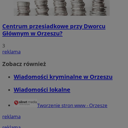
Centrum przesiadkowe przy Dworcu
Głównym w Orzeszu?
3
reklama
Zobacz również
Wiadomości kryminalne w Orzeszu
Wiadomości lokalne
Tworzenie stron www - Orzesze
reklama
reklama