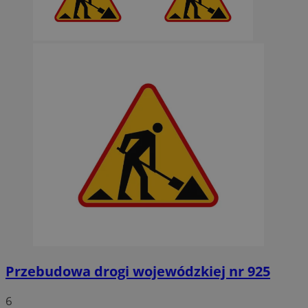
Przebudowa drogi wojewódzkiej nr 925
6