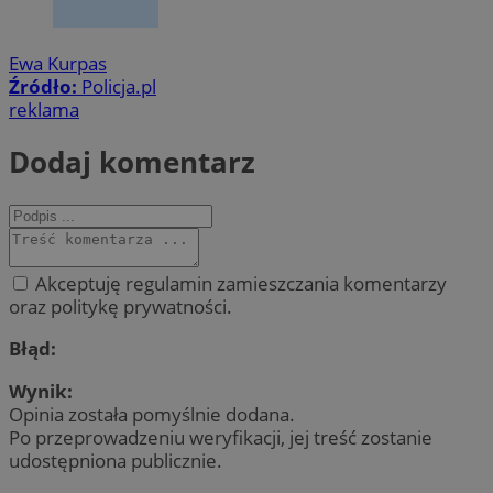
Ewa Kurpas
Źródło:
Policja.pl
reklama
Dodaj komentarz
Akceptuję regulamin zamieszczania komentarzy
oraz politykę prywatności.
Błąd:
Wynik:
Opinia została pomyślnie dodana.
Po przeprowadzeniu weryfikacji, jej treść zostanie
udostępniona publicznie.