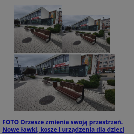
FOTO
Orzesze zmienia swoją przestrzeń.
Nowe ławki, kosze i urządzenia dla dzieci