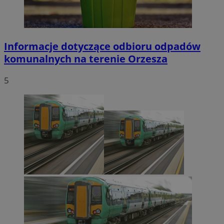
Informacje dotyczące odbioru odpadów
komunalnych na terenie Orzesza
5