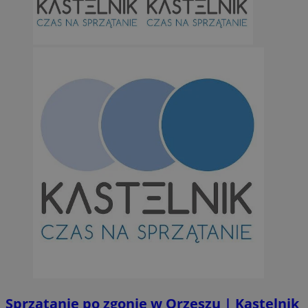
Sprzątanie po zgonie w Orzeszu | Kastelnik