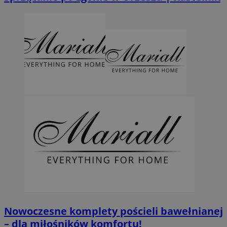
Nowoczesne komplety pościeli bawełnianej
– dla miłośników komfortu!