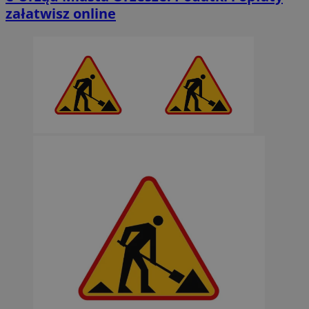
załatwisz online