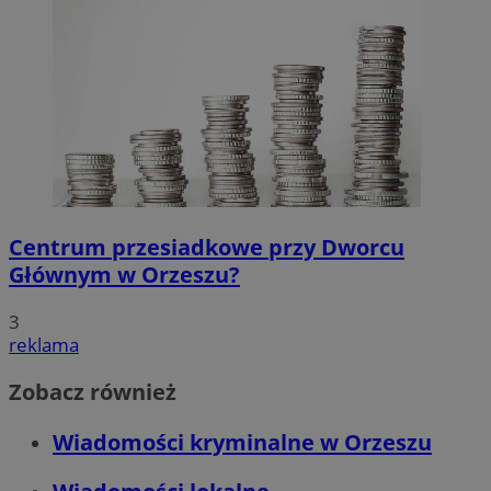
Centrum przesiadkowe przy Dworcu
Głównym w Orzeszu?
3
reklama
Zobacz również
Wiadomości kryminalne w Orzeszu