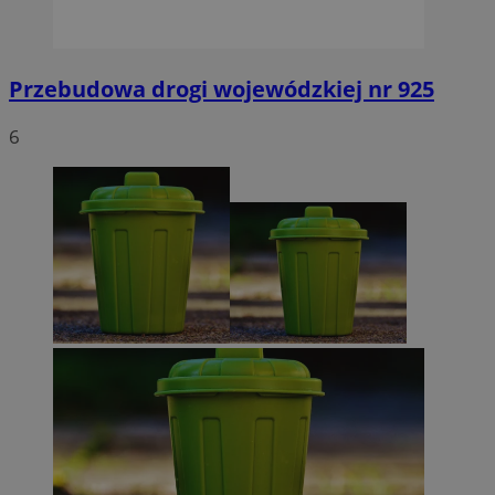
Przebudowa drogi wojewódzkiej nr 925
6