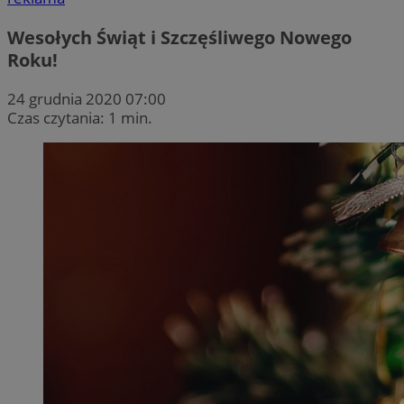
Wesołych Świąt i Szczęśliwego Nowego
Roku!
24 grudnia 2020 07:00
Czas czytania: 1 min.