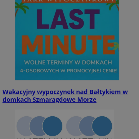
Wakacyjny wypoczynek nad Bałtykiem w
domkach Szmaragdowe Morze