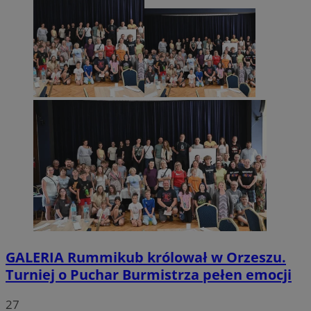
GALERIA
Rummikub królował w Orzeszu.
Turniej o Puchar Burmistrza pełen emocji
27