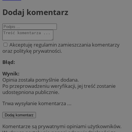
Dodaj komentarz
Akceptuję regulamin zamieszczania komentarzy
oraz politykę prywatności.
Błąd:
Wynik:
Opinia została pomyślnie dodana.
Po przeprowadzeniu weryfikacji, jej treść zostanie
udostępniona publicznie.
Trwa wysyłanie komentarza ...
Dodaj komentarz
Komentarze są prywatnymi opiniami użytkowników.