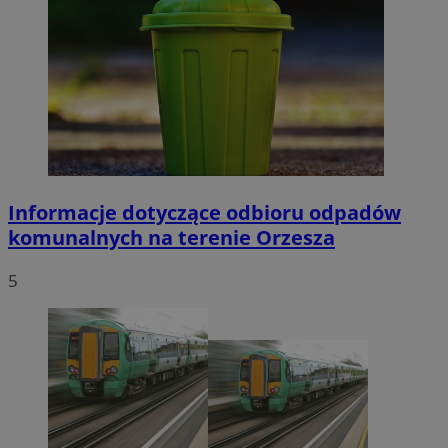
Informacje dotyczące odbioru odpadów
komunalnych na terenie Orzesza
5