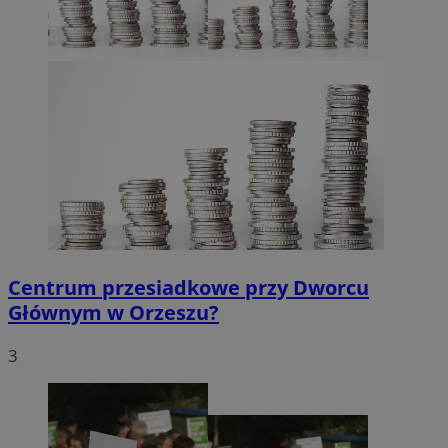
Centrum przesiadkowe przy Dworcu
Głównym w Orzeszu?
3