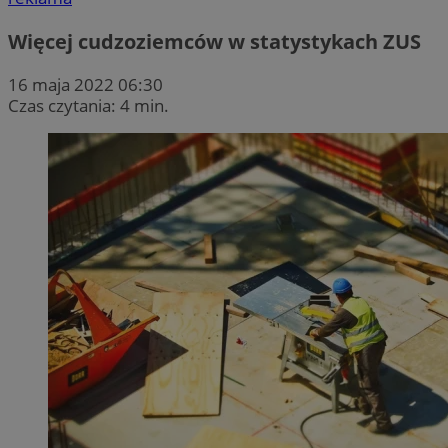
Więcej cudzoziemców w statystykach ZUS
16 maja 2022 06:30
Czas czytania: 4 min.