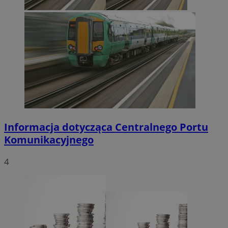
Informacja dotycząca Centralnego Portu
Komunikacyjnego
4