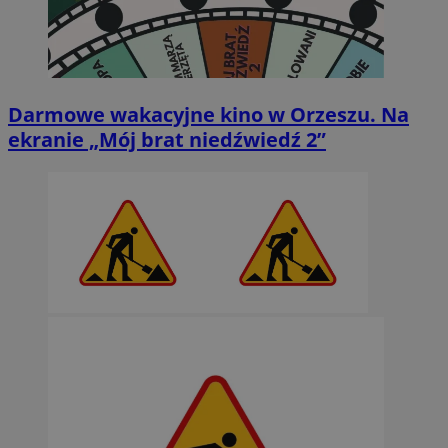
Darmowe wakacyjne kino w Orzeszu. Na
ekranie „Mój brat niedźwiedź 2”