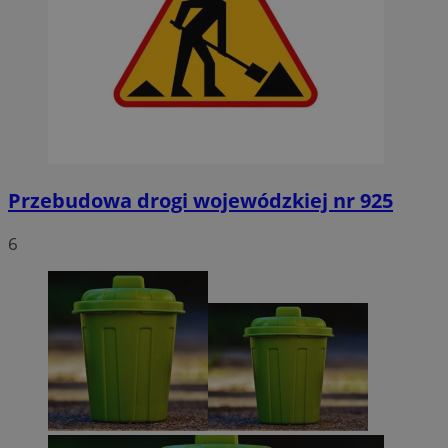
Przebudowa drogi wojewódzkiej nr 925
6