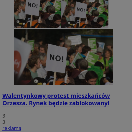
Walentynkowy protest mieszkańców
Orzesza. Rynek będzie zablokowany!
3
3
reklama